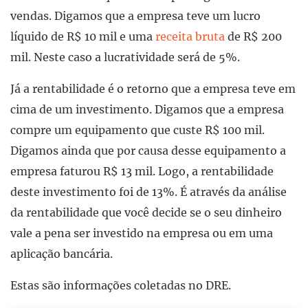
vendas. Digamos que a empresa teve um lucro
líquido de R$ 10 mil e uma
receita bruta
de R$ 200
mil. Neste caso a lucratividade será de 5%.
Já a rentabilidade é o retorno que a empresa teve em
cima de um investimento. Digamos que a empresa
compre um equipamento que custe R$ 100 mil.
Digamos ainda que por causa desse equipamento a
empresa faturou R$ 13 mil. Logo, a rentabilidade
deste investimento foi de 13%. É através da análise
da rentabilidade que você decide se o seu dinheiro
vale a pena ser investido na empresa ou em uma
aplicação bancária.
Estas são informações coletadas no DRE.