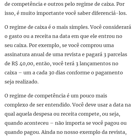
de competência e outros pelo regime de caixa. Por
isso, é muito importante você saber diferenciá-los.
O regime de caixa é o mais simples. Você considerará
o gasto ou a receita na data em que ele entrou no
seu caixa. Por exemplo, se você comprou uma
assinatura anual de uma revista e pagará 3 parcelas
de R$ 40,00, então, você terá 3 lançamentos no
caixa – um a cada 30 dias conforme o pagamento
seja realizado.
O regime de competência é um pouco mais
complexo de ser entendido. Você deve usar a data na
qual aquela despesa ou receita compete, ou seja,
quando aconteceu – não importa se você pagou ou
quando pagou. Ainda no nosso exemplo da revista,