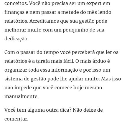
conceitos. Você não precisa ser um expert em
finanças e nem passar a metade do mês lendo
relatórios. Acreditamos que sua gestão pode
melhorar muito com um pouquinho de sua
dedicação.
Com o passar do tempo você perceberá que ler os
relatórios é a tarefa mais fácil. O mais árduo é
organizar toda essa informação e por isso um
sistema de gestão pode lhe ajudar muito. Mas isso
não impede que você comece hoje mesmo
manualmente.
Você tem alguma outra dica? Não deixe de
comentar.