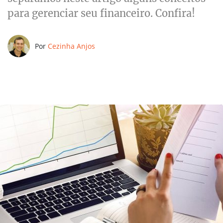
para gerenciar seu financeiro. Confira!
Por
Cezinha Anjos