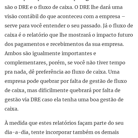
são o DRE e o fluxo de caixa. O DRE lhe dará uma
visão contábil do que aconteceu com a empresa –
serve para você entender o seu passado. Já o fluxo de
caixa é o relatório que lhe mostrará o impacto futuro
dos pagamentos e recebimentos da sua empresa.
Ambos são igualmente importantes e
complementares, porém, se você não tiver tempo
pra nada, dê preferência ao fluxo de caixa. Uma
empresa pode quebrar por falta de gestão de fluxo
de caixa, mas dificilmente quebrará por falta de
gestão via DRE caso ela tenha uma boa gestão de
caixa.
À medida que estes relatórios façam parte do seu
dia-a-dia, tente incorporar também os demais