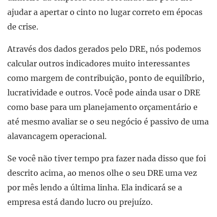
ajudar a apertar o cinto no lugar correto em épocas
de crise.
Através dos dados gerados pelo DRE, nós podemos
calcular outros indicadores muito interessantes
como margem de contribuição, ponto de equilíbrio,
lucratividade e outros. Você pode ainda usar o DRE
como base para um planejamento orçamentário e
até mesmo avaliar se o seu negócio é passivo de uma
alavancagem operacional.
Se você não tiver tempo pra fazer nada disso que foi
descrito acima, ao menos olhe o seu DRE uma vez
por mês lendo a última linha. Ela indicará se a
empresa está dando lucro ou prejuízo.