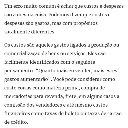
Um erro muito comum é achar que custos e despesas
são a mesma coisa. Podemos dizer que custos e
despesas são gastos, mas com propósitos
totalmente diferentes.
Os custos são aqueles gastos ligados a produção ou
comercialização de bens ou serviços. Eles são
facilmente identificados com o seguinte
pensamento: “Quanto mais eu vender, mais estes
gastos aumentarão”. Você pode considerar como
custo coisas como matéria prima, compra de
mercadorias para revenda, frete, em alguns casos a
comissão dos vendedores e até mesmo custos
financeiros como taxas de boleto ou taxas de cartão
de crédito.