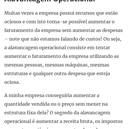
Muitas vezes a empresa possui recursos que estão
ociosos e com isto torna-se possível aumentar o
faturamento da empresa sem aumentar as despesas
– note que não estamos falando de custos! Ou seja,
a alavancagem operacional consiste em tentar
aumentar o faturamento da empresa utilizando as
mesmas pessoas, mesmas máquinas, mesmas
estruturas e qualquer outra despesa que esteja
ociosa.
A minha empresa conseguiria aumentar a
quantidade vendida ou o preço sem mexer na
estrutura fixa dela? O segredo da alavancagem
operacional é aumentar a receita bruta, os impostos