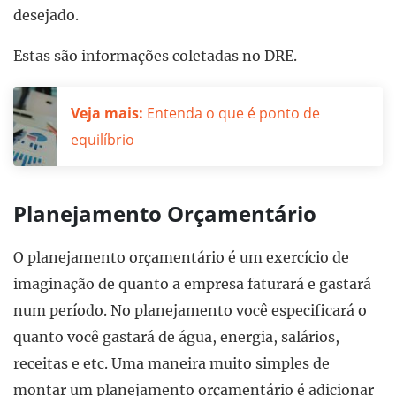
desejado.
Estas são informações coletadas no DRE.
Veja mais:
Entenda o que é ponto de
equilíbrio
Planejamento Orçamentário
O planejamento orçamentário é um exercício de
imaginação de quanto a empresa faturará e gastará
num período. No planejamento você especificará o
quanto você gastará de água, energia, salários,
receitas e etc. Uma maneira muito simples de
montar um planejamento orçamentário é adicionar