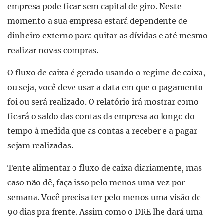
empresa pode ficar sem capital de giro. Neste
momento a sua empresa estará dependente de
dinheiro externo para quitar as dívidas e até mesmo
realizar novas compras.
O fluxo de caixa é gerado usando o regime de caixa,
ou seja, você deve usar a data em que o pagamento
foi ou será realizado. O relatório irá mostrar como
ficará o saldo das contas da empresa ao longo do
tempo à medida que as contas a receber e a pagar
sejam realizadas.
Tente alimentar o fluxo de caixa diariamente, mas
caso não dê, faça isso pelo menos uma vez por
semana. Você precisa ter pelo menos uma visão de
90 dias pra frente. Assim como o DRE lhe dará uma