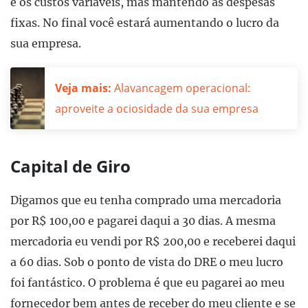
e os custos variáveis, mas mantendo as despesas
fixas. No final você estará aumentando o lucro da
sua empresa.
Veja mais:
Alavancagem operacional:
aproveite a ociosidade da sua empresa
Capital de Giro
Digamos que eu tenha comprado uma mercadoria
por R$ 100,00 e pagarei daqui a 30 dias. A mesma
mercadoria eu vendi por R$ 200,00 e receberei daqui
a 60 dias. Sob o ponto de vista do DRE o meu lucro
foi fantástico. O problema é que eu pagarei ao meu
fornecedor bem antes de receber do meu cliente e se