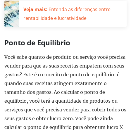
Veja mais:
Entenda as diferenças entre
rentabilidade e lucratividade
Ponto de Equilíbrio
Você sabe quanto de produto ou serviço você precisa
vender para que as suas receitas empatem com seus
gastos? Este é o conceito de ponto de equilíbrio: é
quando suas receitas atingem exatamente o
tamanho dos gastos. Ao calcular o ponto de
equilíbrio, você terá a quantidade de produtos ou
serviços que você precisa vender para cobrir todos os
seus gastos e obter lucro zero. Você pode ainda
calcular o ponto de equilíbrio para obter um lucro X