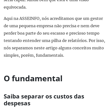
equivocada.
Aqui na ASSEINFO, nós acreditamos que um gestor
de uma pequena empresa não precisa e nem deve
perder boa parte do seu escasso e precioso tempo
tentando entender uma pilha de relatórios. Por isso,
nós separamos neste artigo alguns conceitos muito
simples, porém, fundamentais.
O fundamental
Saiba separar os custos das
despesas