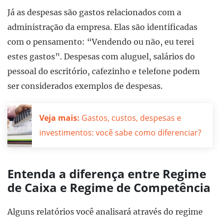
Já as despesas são gastos relacionados com a
administração da empresa. Elas são identificadas
com o pensamento: “Vendendo ou não, eu terei
estes gastos”. Despesas com aluguel, salários do
pessoal do escritório, cafezinho e telefone podem
ser considerados exemplos de despesas.
Veja mais:
Gastos, custos, despesas e
investimentos: você sabe como diferenciar?
Entenda a diferença entre Regime
de Caixa e Regime de Competência
Alguns relatórios você analisará através do regime