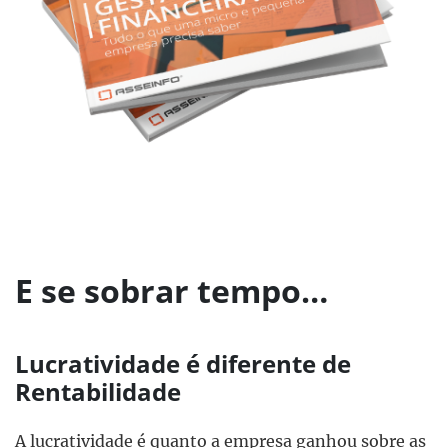
E se sobrar tempo…
Lucratividade é diferente de
Rentabilidade
A lucratividade é quanto a empresa ganhou sobre as