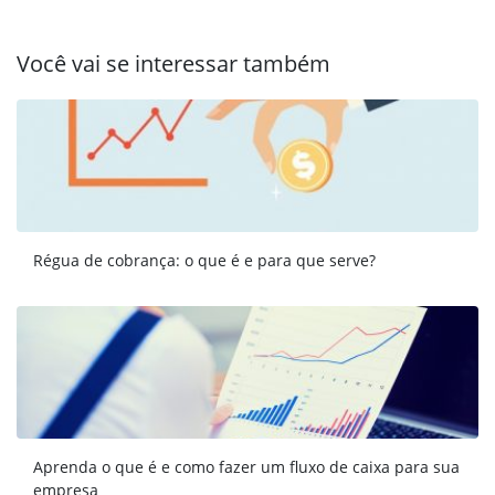
Você vai se interessar também
Régua de cobrança: o que é e para que serve?
Aprenda o que é e como fazer um fluxo de caixa para sua
empresa