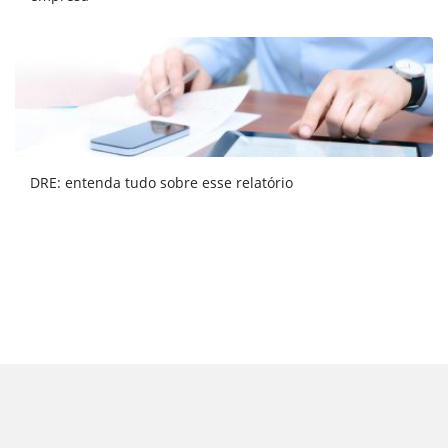
DRE: entenda tudo sobre esse relatório