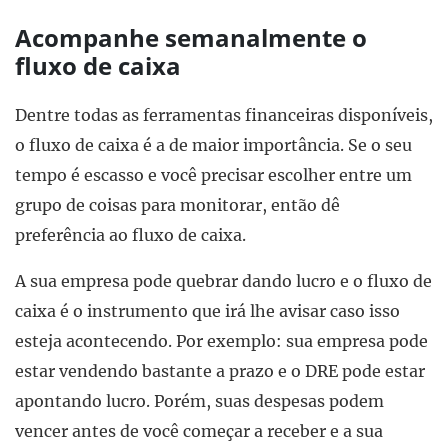
Acompanhe semanalmente o
fluxo de caixa
Dentre todas as ferramentas financeiras disponíveis,
o fluxo de caixa é a de maior importância. Se o seu
tempo é escasso e você precisar escolher entre um
grupo de coisas para monitorar, então dê
preferência ao fluxo de caixa.
A sua empresa pode quebrar dando lucro e o fluxo de
caixa é o instrumento que irá lhe avisar caso isso
esteja acontecendo. Por exemplo: sua empresa pode
estar vendendo bastante a prazo e o DRE pode estar
apontando lucro. Porém, suas despesas podem
vencer antes de você começar a receber e a sua