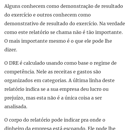
Alguns conhecem como demonstração de resultado
do exercício e outros conhecem como
demonstrativo de resultado do exercício. Na verdade
como este relatório se chama não é tão importante.
O mais importante mesmo é o que ele pode lhe
dizer.
O DRE é calculado usando como base o regime de
competência. Nele as receitas e gastos são
organizados em categorias. A última linha deste
relatório indica se a sua empresa deu lucro ou
prejuízo, mas esta não é a única coisa a ser
analisada.
O corpo do relatório pode indicar pra onde o
dinheiro da empresa está escoando. Ele pode lhe