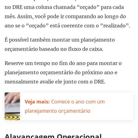
no DRE uma coluna chamada “orçado” para cada
mês. Assim, você pode ir comparando ao longo do
ano se o “orçado” está coerente com o “realizado”.
É possível também montar um planejamento
orçamentário baseado no fluxo de caixa.
Reserve um tempo no fim do ano para montar o
planejamento orçamentário do próximo ano e
mensalmente avalie ele junto com o DRE.
Veja mais:
Comece o ano com um
planejamento orçamentário
Alavancagem Operacional