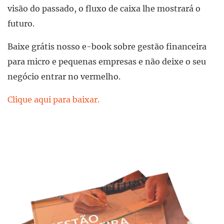
visão do passado, o fluxo de caixa lhe mostrará o
futuro.
Baixe grátis nosso e-book sobre gestão financeira
para micro e pequenas empresas e não deixe o seu
negócio entrar no vermelho.
Clique aqui para baixar.