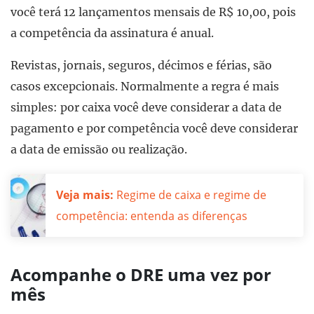
você terá 12 lançamentos mensais de R$ 10,00, pois
a competência da assinatura é anual.
Revistas, jornais, seguros, décimos e férias, são
casos excepcionais. Normalmente a regra é mais
simples: por caixa você deve considerar a data de
pagamento e por competência você deve considerar
a data de emissão ou realização.
Veja mais:
Regime de caixa e regime de
competência: entenda as diferenças
Acompanhe o DRE uma vez por
mês