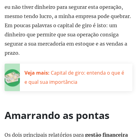
eu não tiver dinheiro para segurar esta operação,
mesmo tendo lucro, a minha empresa pode quebrar.
Em poucas palavras o capital de giro é isto: um
dinheiro que permite que sua operação consiga
segurar a sua mercadoria em estoque e as vendas a
prazo.
Veja mais:
Capital de giro: entenda o que é
e qual sua importância
Amarrando as pontas
Os dois principais relatórios para
gestão financeira