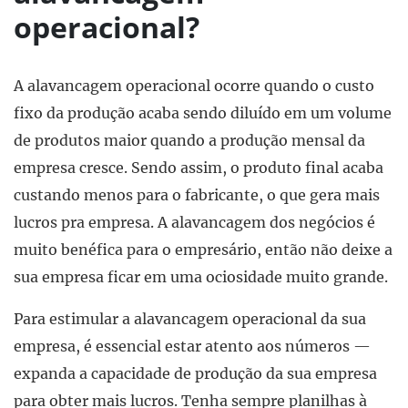
operacional?
A alavancagem operacional ocorre quando o custo
fixo da produção acaba sendo diluído em um volume
de produtos maior quando a produção mensal da
empresa cresce. Sendo assim, o produto final acaba
custando menos para o fabricante, o que gera mais
lucros pra empresa. A alavancagem dos negócios é
muito benéfica para o empresário, então não deixe a
sua empresa ficar em uma ociosidade muito grande.
Para estimular a alavancagem operacional da sua
empresa, é essencial estar atento aos números —
expanda a capacidade de produção da sua empresa
para obter mais lucros. Tenha sempre planilhas à