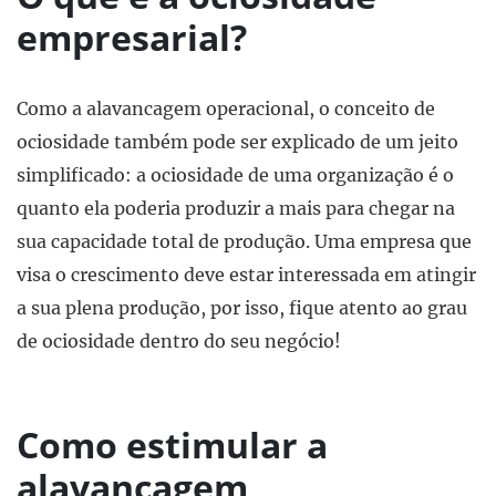
empresarial?
Como a alavancagem operacional, o conceito de
ociosidade também pode ser explicado de um jeito
simplificado: a ociosidade de uma organização é o
quanto ela poderia produzir a mais para chegar na
sua capacidade total de produção. Uma empresa que
visa o crescimento deve estar interessada em atingir
a sua plena produção, por isso, fique atento ao grau
de ociosidade dentro do seu negócio!
Como estimular a
alavancagem