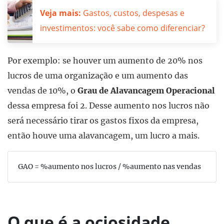
Veja mais:
Gastos, custos, despesas e
investimentos: você sabe como diferenciar?
Por exemplo: se houver um aumento de 20% nos
lucros de uma organização e um aumento das
vendas de 10%, o
Grau de Alavancagem Operacional
dessa empresa foi 2. Desse aumento nos lucros não
será necessário tirar os gastos fixos da empresa,
então houve uma alavancagem, um lucro a mais.
GAO = %aumento nos lucros / %aumento nas vendas
O que é a ociosidade