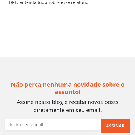
DRE: entenda tudo sobre esse relatório
Não perca nenhuma novidade sobre o
assunto!
Assine nosso blog e receba novos posts
diretamente em seu email.
ASSINAR