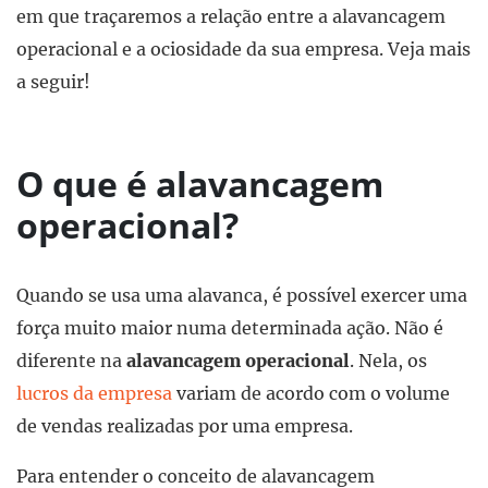
em que traçaremos a relação entre a alavancagem
operacional e a ociosidade da sua empresa. Veja mais
a seguir!
O que é alavancagem
operacional?
Quando se usa uma alavanca, é possível exercer uma
força muito maior numa determinada ação. Não é
diferente na
alavancagem operacional
. Nela, os
lucros da empresa
variam de acordo com o volume
de vendas realizadas por uma empresa.
Para entender o conceito de alavancagem