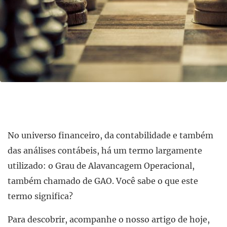
No universo financeiro, da contabilidade e também
das análises contábeis, há um termo largamente
utilizado: o Grau de Alavancagem Operacional,
também chamado de GAO. Você sabe o que este
termo significa?
Para descobrir, acompanhe o nosso artigo de hoje,