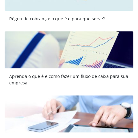
Régua de cobrança: o que é e para que serve?
Aprenda o que é e como fazer um fluxo de caixa para sua
empresa