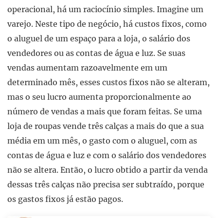
operacional, há um raciocínio simples. Imagine um
varejo. Neste tipo de negócio, há custos fixos, como
o aluguel de um espaço para a loja, o salário dos
vendedores ou as contas de água e luz. Se suas
vendas aumentam razoavelmente em um
determinado mês, esses custos fixos não se alteram,
mas o seu lucro aumenta proporcionalmente ao
número de vendas a mais que foram feitas. Se uma
loja de roupas vende três calças a mais do que a sua
média em um mês, o gasto com o aluguel, com as
contas de água e luz e com o salário dos vendedores
não se altera. Então, o lucro obtido a partir da venda
dessas três calças não precisa ser subtraído, porque
os gastos fixos já estão pagos.