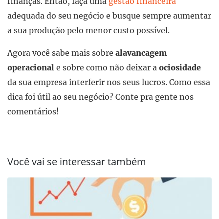
finanças. Então, faça uma
gestão financeira
adequada do seu negócio e busque sempre aumentar
a sua produção pelo menor custo possível.
Agora você sabe mais sobre
alavancagem
operacional
e sobre como não deixar a
ociosidade
da sua empresa interferir nos seus lucros. Como essa
dica foi útil ao seu negócio? Conte pra gente nos
comentários!
Você vai se interessar também