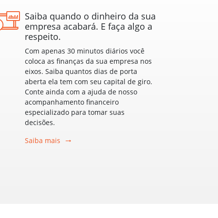
Saiba quando o dinheiro da sua
empresa acabará. E faça algo a
respeito.
Com apenas 30 minutos diários você
coloca as finanças da sua empresa nos
eixos. Saiba quantos dias de porta
aberta ela tem com seu capital de giro.
Conte ainda com a ajuda de nosso
acompanhamento financeiro
especializado para tomar suas
decisões.
Saiba mais