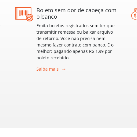
Boleto sem dor de cabeça com
o banco
e
Emita boletos registrados sem ter que
.
transmitir remessa ou baixar arquivo
de retorno. Você não precisa nem
mesmo fazer contrato com banco. E o
melhor: pagando apenas R$ 1,99 por
boleto recebido.
Saiba mais