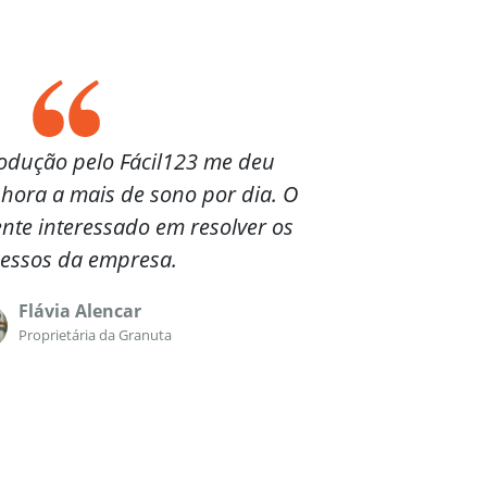
rodução pelo Fácil123 me deu
ora a mais de sono por dia. O
nte interessado em resolver os
essos da empresa.
Flávia Alencar
Proprietária da Granuta