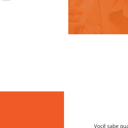
Você sabe qu