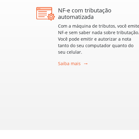
NF-e com tributação
automatizada
Com a máquina de tributos, você emit
NF-e sem saber nada sobre tributação
Você pode emitir e autorizar a nota
tanto do seu computador quanto do
seu celular.
Saiba mais