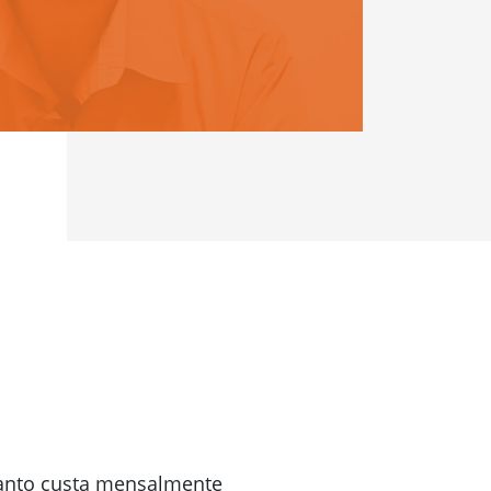
anto custa mensalmente