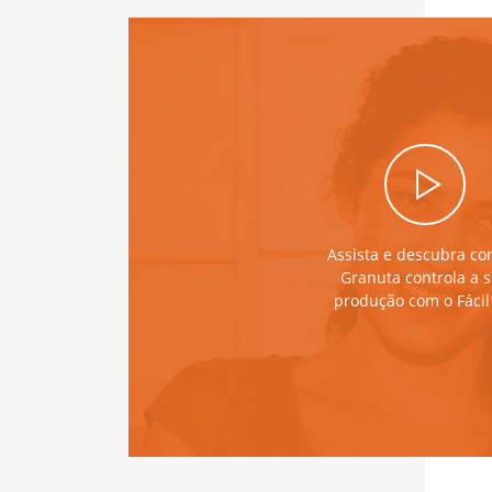
Assista e descubra co
Granuta controla a 
produção com o Fáci