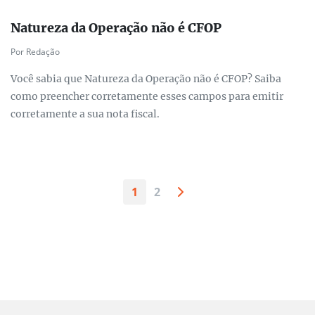
Natureza da Operação não é CFOP
Por Redação
Você sabia que Natureza da Operação não é CFOP? Saiba
como preencher corretamente esses campos para emitir
corretamente a sua nota fiscal.
1
2