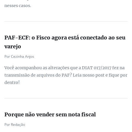
nesses casos.
PAF-ECF: o Fisco agora está conectado ao seu
varejo
Por Cezinha Anjos
Você acompanhou as alterações que a DIAT 017/2017 fez na
transmissão de arquivos do PAF? Leia nosso post e fique por
dentro!
Porque não vender sem nota fiscal
Por Redação