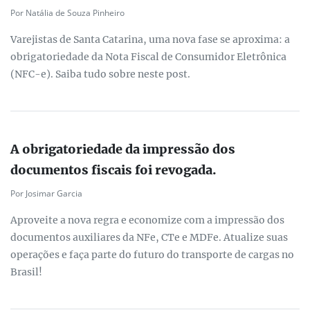
Por Natália de Souza Pinheiro
Varejistas de Santa Catarina, uma nova fase se aproxima: a
obrigatoriedade da Nota Fiscal de Consumidor Eletrônica
(NFC-e). Saiba tudo sobre neste post.
A obrigatoriedade da impressão dos
documentos fiscais foi revogada.
Por Josimar Garcia
Aproveite a nova regra e economize com a impressão dos
documentos auxiliares da NFe, CTe e MDFe. Atualize suas
operações e faça parte do futuro do transporte de cargas no
Brasil!