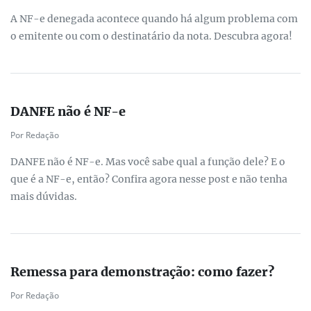
A NF-e denegada acontece quando há algum problema com
o emitente ou com o destinatário da nota. Descubra agora!
DANFE não é NF-e
Por Redação
DANFE não é NF-e. Mas você sabe qual a função dele? E o
que é a NF-e, então? Confira agora nesse post e não tenha
mais dúvidas.
Remessa para demonstração: como fazer?
Por Redação