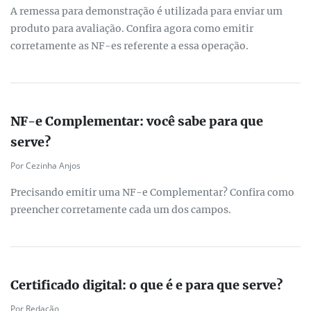
A remessa para demonstração é utilizada para enviar um
produto para avaliação. Confira agora como emitir
corretamente as NF-es referente a essa operação.
NF-e Complementar: você sabe para que
serve?
Por Cezinha Anjos
Precisando emitir uma NF-e Complementar? Confira como
preencher corretamente cada um dos campos.
Certificado digital: o que é e para que serve?
Por Redação