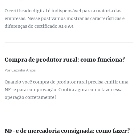
O certificado digital é indispensável para a maioria das
empresas. Nesse post vamos mostrar as características e
diferenças do certificado A1 e A3.
Compra de produtor rural: como funciona?
Por Cezinha Anjos
Quando você compra de produtor rural precisa emitir uma
NF-e para comprovação. Confira agora como fazer essa
operação corretamente!
NF-e de mercadoria consignada: como fazer?