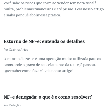
Você sabe os riscos que corre ao vender sem nota fiscal?
Multa, problemas financeiros e até prisão. Leia nosso artigo
e saiba por quê abolir essa prática.
Estorno de NF-e: entenda os detalhes
Por Cezinha Anjos
O estorno de NF-e é uma operação muito utilizada para os
casos onde o prazo de cancelamento da NF-e já passou.
Quer saber como fazer? Leia nosso artigo!
NF-e denegada: o que é e como resolver?
Por Redação