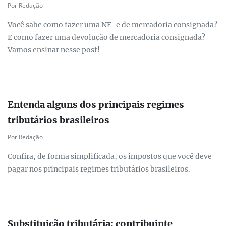
Por Redação
Você sabe como fazer uma NF-e de mercadoria consignada?
E como fazer uma devolução de mercadoria consignada?
Vamos ensinar nesse post!
Entenda alguns dos principais regimes
tributários brasileiros
Por Redação
Confira, de forma simplificada, os impostos que você deve
pagar nos principais regimes tributários brasileiros.
Substituição tributária: contribuinte