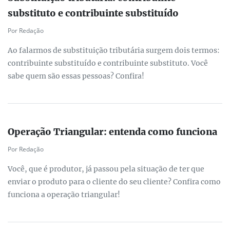
substituto e contribuinte substituído
Por Redação
Ao falarmos de substituição tributária surgem dois termos:
contribuinte substituído e contribuinte substituto. Você
sabe quem são essas pessoas? Confira!
Operação Triangular: entenda como funciona
Por Redação
Você, que é produtor, já passou pela situação de ter que
enviar o produto para o cliente do seu cliente? Confira como
funciona a operação triangular!