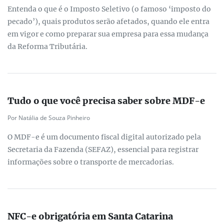
Entenda o que é o Imposto Seletivo (o famoso ‘imposto do
pecado’), quais produtos serão afetados, quando ele entra
em vigor e como preparar sua empresa para essa mudança
da Reforma Tributária.
Tudo o que você precisa saber sobre MDF-e
Por Natália de Souza Pinheiro
O MDF-e é um documento fiscal digital autorizado pela
Secretaria da Fazenda (SEFAZ), essencial para registrar
informações sobre o transporte de mercadorias.
NFC-e obrigatória em Santa Catarina