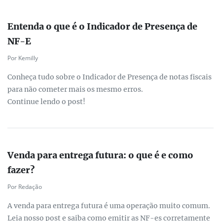
Entenda o que é o Indicador de Presença de
NF-E
Por Kemilly
Conheça tudo sobre o Indicador de Presença de notas fiscais
para não cometer mais os mesmo erros.
Continue lendo o post!
Venda para entrega futura: o que é e como
fazer?
Por Redação
A venda para entrega futura é uma operação muito comum.
Leia nosso post e saiba como emitir as NF-es corretamente