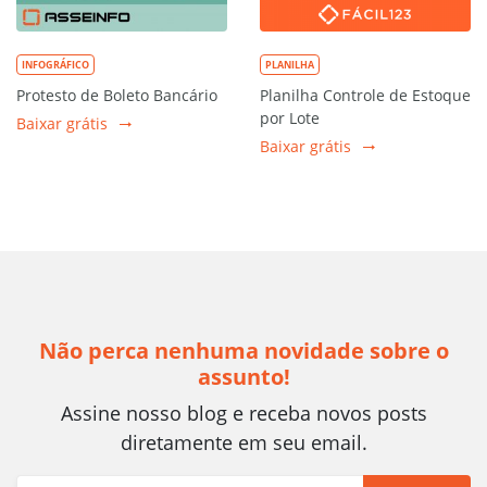
INFOGRÁFICO
PLANILHA
Protesto de Boleto Bancário
Planilha Controle de Estoque
por Lote
Baixar grátis
Baixar grátis
Não perca nenhuma novidade sobre o
assunto!
Assine nosso blog e receba novos posts
diretamente em seu email.