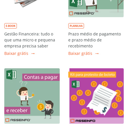
E-BOOK
PLANILHA
Gestão Financeira: tudo o
Prazo médio de pagamento
que uma micro e pequena
e prazo médio de
empresa precisa saber
recebimento
Baixar grátis
Baixar grátis