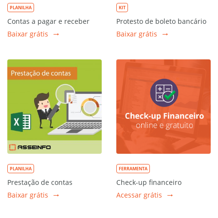
PLANILHA
KIT
Contas a pagar e receber
Protesto de boleto bancário
Baixar grátis
Baixar grátis
PLANILHA
FERRAMENTA
Prestação de contas
Check-up financeiro
Baixar grátis
Acessar grátis