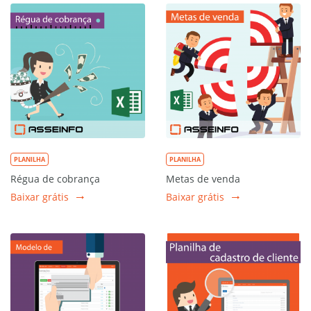
PLANILHA
PLANILHA
Régua de cobrança
Metas de venda
Baixar grátis
Baixar grátis