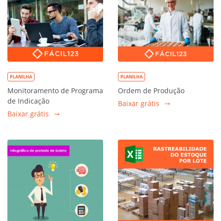
PLANILHA
PLANILHA
Monitoramento de Programa
Ordem de Produção
de Indicação
Baixar grátis
Baixar grátis