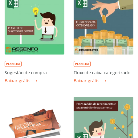
PLANILHA
PLANILHA
Sugestão de compra
Fluxo de caixa categorizado
Baixar grátis
Baixar grátis