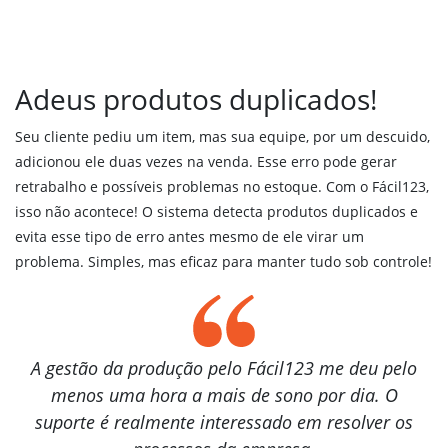
Adeus produtos duplicados!
Seu cliente pediu um item, mas sua equipe, por um descuido,
adicionou ele duas vezes na venda. Esse erro pode gerar
retrabalho e possíveis problemas no estoque. Com o Fácil123,
isso não acontece! O sistema detecta produtos duplicados e
evita esse tipo de erro antes mesmo de ele virar um
problema. Simples, mas eficaz para manter tudo sob controle!
A gestão da produção pelo Fácil123 me deu pelo
menos uma hora a mais de sono por dia. O
suporte é realmente interessado em resolver os