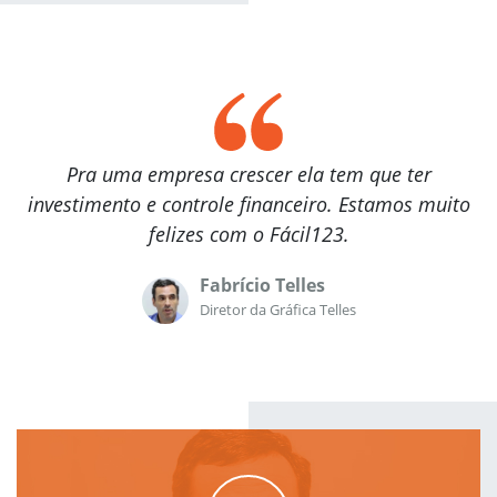
Pra uma empresa crescer ela tem que ter
investimento e controle financeiro. Estamos muito
felizes com o Fácil123.
Fabrício Telles
Diretor da Gráfica Telles