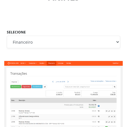
SELECIONE