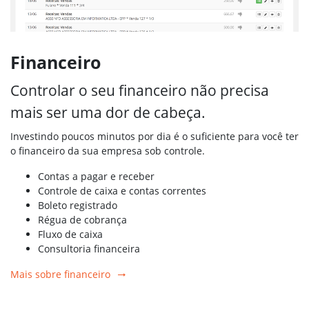
Financeiro
Controlar o seu financeiro não precisa
mais ser uma dor de cabeça.
Investindo poucos minutos por dia é o suficiente para você ter
o financeiro da sua empresa sob controle.
Contas a pagar e receber
Controle de caixa e contas correntes
Boleto registrado
Régua de cobrança
Fluxo de caixa
Consultoria financeira
Mais sobre financeiro