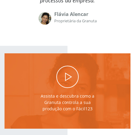
processos da empresa.
Flávia Alencar
Proprietária da Granuta
Assista e descubra como a
Granuta controla a sua
produção com o Fácil123