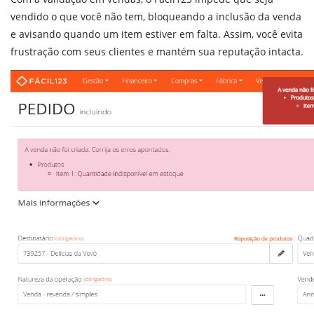
vendido o que você não tem, bloqueando a inclusão da venda
e avisando quando um item estiver em falta. Assim, você evita
frustração com seus clientes e mantém sua reputação intacta.