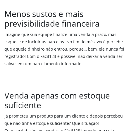
Menos sustos e mais
previsibilidade financeira
Imagine que sua equipe finalize uma venda a prazo, mas
esquece de incluir as parcelas. No fim do mês, você percebe
que aquele dinheiro não entrou, porque… bem, ele nunca foi
registrado! Com o Fácil123 é possível não deixar a venda ser
salva sem um parcelamento informado.
Venda apenas com estoque
suficiente
Já prometeu um produto para um cliente e depois percebeu
que não tinha estoque suficiente? Que situação!
Com a validação em vendas, o Fácil123 impede que seja