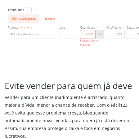
Evite vender para quem já deve
Vender para um cliente inadimplente é arriscado, quanto
maior a dívida, menor a chance de receber. Com o Fácil123,
você evita que esse problema cresça, bloqueando
automaticamente novas vendas para quem já está devendo.
Assim, sua empresa protege o caixa e foca em negócios
lucrativos.