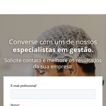
Converse com um de nossos
especialistas em gestão.
Solicite contato e melhore os resultados
da sua empresa.