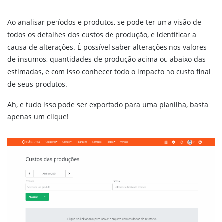
Ao analisar períodos e produtos, se pode ter uma visão de
todos os detalhes dos custos de produção, e identificar a
causa de alterações. É possível saber alterações nos valores
de insumos, quantidades de produção acima ou abaixo das
estimadas, e com isso conhecer todo o impacto no custo final
de seus produtos.
Ah, e tudo isso pode ser exportado para uma planilha, basta
apenas um clique!