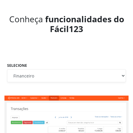
Conheça
funcionalidades do
Fácil123
SELECIONE