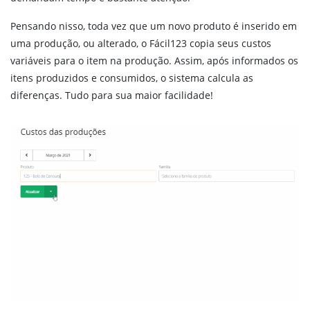
Pensando nisso, toda vez que um novo produto é inserido em
uma produção, ou alterado, o Fácil123 copia seus custos
variáveis para o item na produção. Assim, após informados os
itens produzidos e consumidos, o sistema calcula as
diferenças. Tudo para sua maior facilidade!