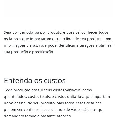
Seja por período, ou por produto, é possível conhecer todos
os fatores que impactaram o custo final de seu produto. Com
informações claras, você pode identificar alterações e otimizar
sua produção e precificação.
Entenda os custos
Toda produção possui seus custos variáveis, como
quantidades, custos totais, e custos unitários, que impactam
no valor final de seu produto. Mas todos esses detalhes
podem ser confusos, necessitando de vários cálculos que
demandam tempo e bastante atenção.