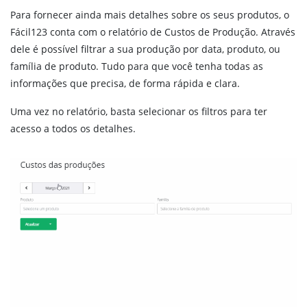
Para fornecer ainda mais detalhes sobre os seus produtos, o
Fácil123 conta com o relatório de Custos de Produção. Através
dele é possível filtrar a sua produção por data, produto, ou
família de produto. Tudo para que você tenha todas as
informações que precisa, de forma rápida e clara.
Uma vez no relatório, basta selecionar os filtros para ter
acesso a todos os detalhes.