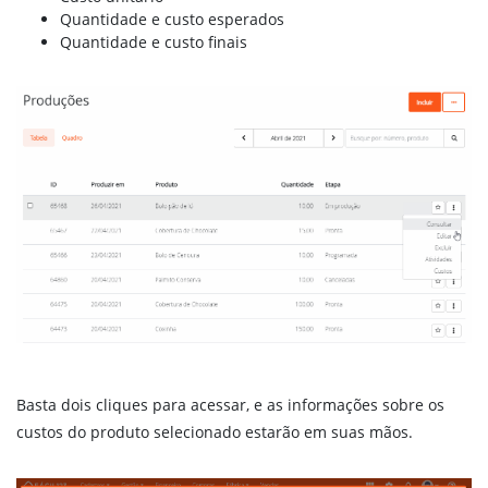
Quantidade e custo esperados
SPED Fiscal – Bloco K
Quantidade e custo finais
PREÇOS
ENTRAR
FALE CONOSCO
Basta dois cliques para acessar, e as informações sobre os
custos do produto selecionado estarão em suas mãos.