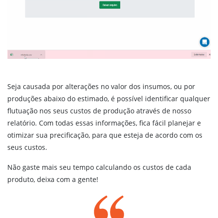
Seja causada por alterações no valor dos insumos, ou por
produções abaixo do estimado, é possível identificar qualquer
flutuação nos seus custos de produção através de nosso
relatório. Com todas essas informações, fica fácil planejar e
otimizar sua precificação, para que esteja de acordo com os
seus custos.
Não gaste mais seu tempo calculando os custos de cada
produto, deixa com a gente!