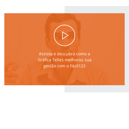
Assista e descubra como a
Gráfica Telles melhorou sua
gestão com o Fácil123