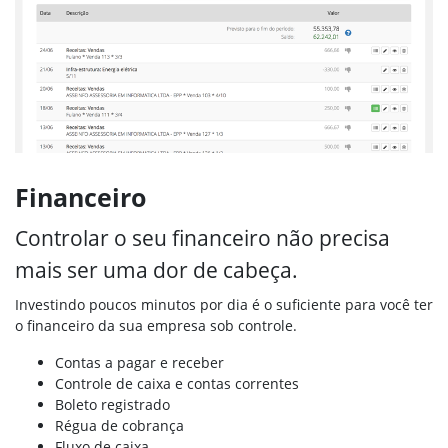
Financeiro
Controlar o seu financeiro não precisa
mais ser uma dor de cabeça.
Investindo poucos minutos por dia é o suficiente para você ter
o financeiro da sua empresa sob controle.
Contas a pagar e receber
Controle de caixa e contas correntes
Boleto registrado
Régua de cobrança
Fluxo de caixa