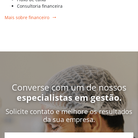
Consultoria financeira
Mais sobre financeiro
Converse com um de nossos
especialistas em gestão.
Solicite contato e melhore os resultados
da sua empresa.