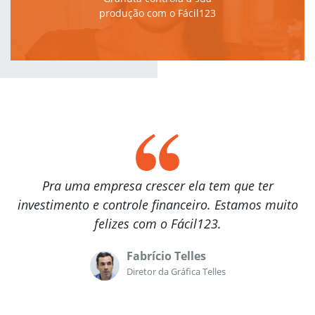
produção com o Fácil123
Pra uma empresa crescer ela tem que ter
investimento e controle financeiro. Estamos muito
felizes com o Fácil123.
Fabrício Telles
Diretor da Gráfica Telles