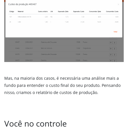
Mas, na maioria dos casos, é necessária uma análise mais a
fundo para entender o custo final do seu produto. Pensando
nisso, criamos o relatório de custos de produção.
Você no controle