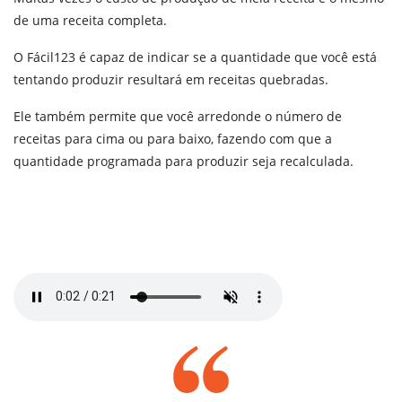
de uma receita completa.
O Fácil123 é capaz de indicar se a quantidade que você está
tentando produzir resultará em receitas quebradas.
Ele também permite que você arredonde o número de
receitas para cima ou para baixo, fazendo com que a
quantidade programada para produzir seja recalculada.