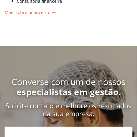
Consultoria financeira
Mais sobre financeiro
Converse com um de nossos
especialistas em gestão.
Solicite contato e melhore os resultados
da sua empresa.