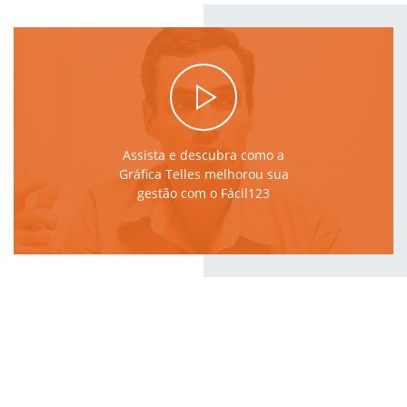
Assista e descubra como a
Gráfica Telles melhorou sua
gestão com o Fácil123