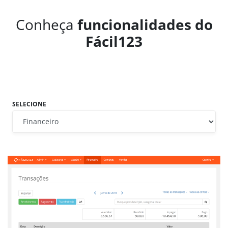
Conheça
funcionalidades do
Fácil123
SELECIONE