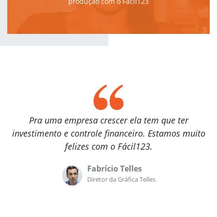
produção com o Fácil123
Pra uma empresa crescer ela tem que ter
investimento e controle financeiro. Estamos muito
felizes com o Fácil123.
Fabrício Telles
Diretor da Gráfica Telles