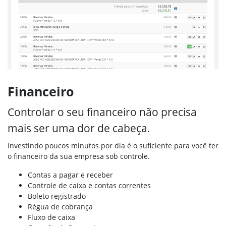
Financeiro
Controlar o seu financeiro não precisa
mais ser uma dor de cabeça.
Investindo poucos minutos por dia é o suficiente para você ter
o financeiro da sua empresa sob controle.
Contas a pagar e receber
Controle de caixa e contas correntes
Boleto registrado
Régua de cobrança
Fluxo de caixa