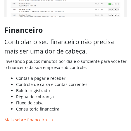
Financeiro
Controlar o seu financeiro não precisa
mais ser uma dor de cabeça.
Investindo poucos minutos por dia é o suficiente para você ter
o financeiro da sua empresa sob controle.
Contas a pagar e receber
Controle de caixa e contas correntes
Boleto registrado
Régua de cobrança
Fluxo de caixa
Consultoria financeira
Mais sobre financeiro