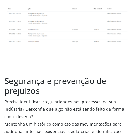
SPED Fiscal – Bloco K
PREÇOS
ENTRAR
FALE CONOSCO
Segurança e prevenção de
prejuízos
Precisa identificar irregularidades nos processos da sua
indústria? Desconfia que algo não está sendo feito da forma
como deveria?
Mantenha um histórico completo das movimentações para
auditorias internas, exigências regulatórias e identificação