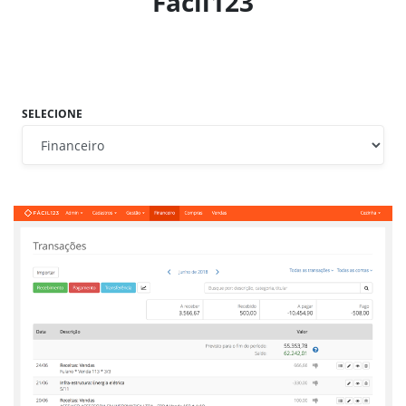
Fácil123
SELECIONE