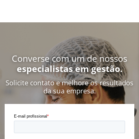
Converse com um de nossos
especialistas em gestão.
Solicite contato e melhore os resultados
da sua empresa.