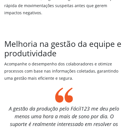
rápida de movimentações suspeitas antes que gerem
impactos negativos.
Melhoria na gestão da equipe e
produtividade
Acompanhe o desempenho dos colaboradores e otimize
processos com base nas informações coletadas, garantindo
uma gestão mais eficiente e segura.
A gestão da produção pelo Fácil123 me deu pelo
menos uma hora a mais de sono por dia. O
suporte é realmente interessado em resolver os