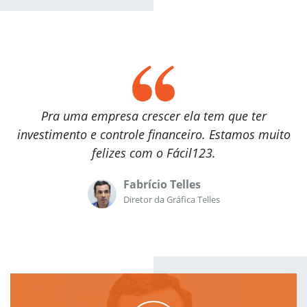
Pra uma empresa crescer ela tem que ter
investimento e controle financeiro. Estamos muito
felizes com o Fácil123.
Fabrício Telles
Diretor da Gráfica Telles