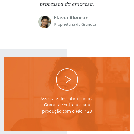
processos da empresa.
Flávia Alencar
Proprietária da Granuta
Assista e descubra como a
Granuta controla a sua
produção com o Fácil123