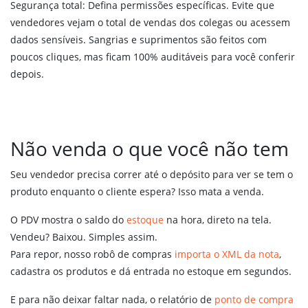
Segurança total: Defina permissões específicas. Evite que
vendedores vejam o total de vendas dos colegas ou acessem
dados sensíveis. Sangrias e suprimentos são feitos com
poucos cliques, mas ficam 100% auditáveis para você conferir
depois.
Não venda o que você não tem
Seu vendedor precisa correr até o depósito para ver se tem o
produto enquanto o cliente espera? Isso mata a venda.
O PDV mostra o saldo do
estoque
na hora, direto na tela.
Vendeu? Baixou. Simples assim.
Para repor, nosso robô de compras
importa o XML da nota
,
cadastra os produtos e dá entrada no estoque em segundos.
E para não deixar faltar nada, o relatório de
ponto de compra