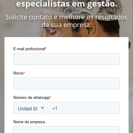
especialistas em gestão.
Solicite contato e melhore os resultados
da sua empresa.