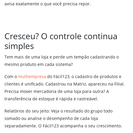
avisa exatamente o que você precisa repor.
Cresceu? O controle continua
simples
Tem mais de uma loja e perde um tempão cadastrando o
mesmo produto em cada sistema?
Com o
multiempresa
do Fácil123, o cadastro de produtos e
clientes é unificado. Cadastrou na Matriz, apareceu na Filial.
Precisa mover mercadoria de uma loja para outra? A
transferência de estoque é rápida e rastreável.
Relatórios do seu jeito: Veja o resultado do grupo todo
somado ou analise o desempenho de cada loja
separadamente. O Fácil123 acompanha o seu crescimento.