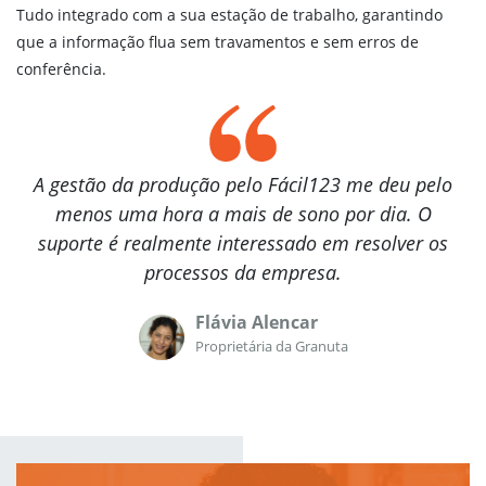
Tudo integrado com a sua estação de trabalho, garantindo
que a informação flua sem travamentos e sem erros de
conferência.
A gestão da produção pelo Fácil123 me deu pelo
menos uma hora a mais de sono por dia. O
suporte é realmente interessado em resolver os
processos da empresa.
Flávia Alencar
Proprietária da Granuta