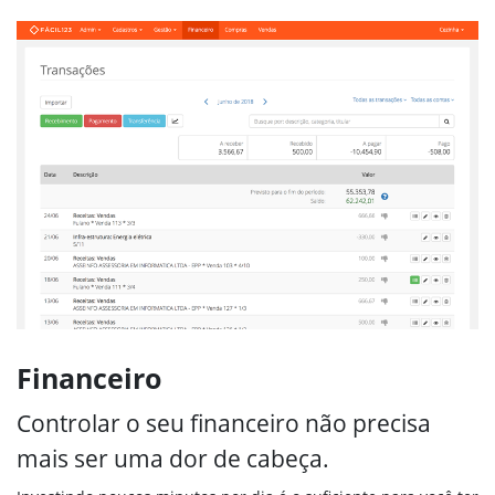
Financeiro
Controlar o seu financeiro não precisa
mais ser uma dor de cabeça.