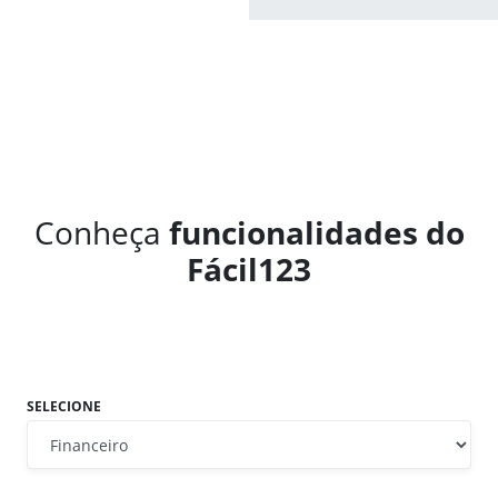
Conheça
funcionalidades do
Fácil123
SELECIONE