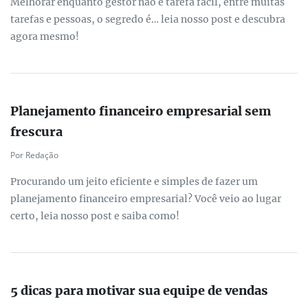
Melhorar enquanto gestor não é tarefa fácil, entre muitas
tarefas e pessoas, o segredo é… leia nosso post e descubra
agora mesmo!
Planejamento financeiro empresarial sem
frescura
Por Redação
Procurando um jeito eficiente e simples de fazer um
planejamento financeiro empresarial? Você veio ao lugar
certo, leia nosso post e saiba como!
5 dicas para motivar sua equipe de vendas