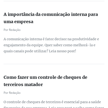
A importância da comunicação interna para
uma empresa
Por Redação
A comunicação interna é fator decisor na produtividade e
engajamento da equipe. Quer saber como melhorá-la e
quais canais pode utilizar? Leia nosso post!
Como fazer um controle de cheques de
terceiros matador
Por Redação
O controle de cheques de terceiros é essencial para a saúde