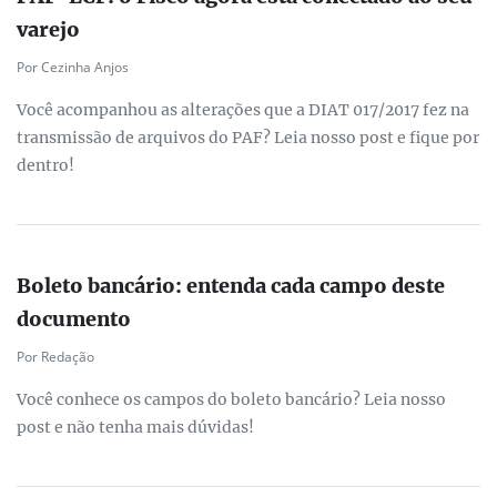
varejo
Por Cezinha Anjos
Você acompanhou as alterações que a DIAT 017/2017 fez na
transmissão de arquivos do PAF? Leia nosso post e fique por
dentro!
Boleto bancário: entenda cada campo deste
documento
Por Redação
Você conhece os campos do boleto bancário? Leia nosso
post e não tenha mais dúvidas!