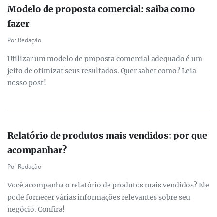
Modelo de proposta comercial: saiba como
fazer
Por Redação
Utilizar um modelo de proposta comercial adequado é um
jeito de otimizar seus resultados. Quer saber como? Leia
nosso post!
Relatório de produtos mais vendidos: por que
acompanhar?
Por Redação
Você acompanha o relatório de produtos mais vendidos? Ele
pode fornecer várias informações relevantes sobre seu
negócio. Confira!