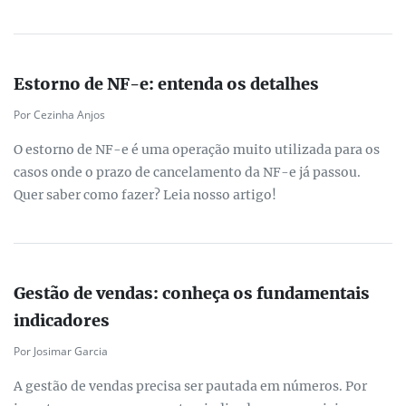
Estorno de NF-e: entenda os detalhes
Por Cezinha Anjos
O estorno de NF-e é uma operação muito utilizada para os
casos onde o prazo de cancelamento da NF-e já passou.
Quer saber como fazer? Leia nosso artigo!
Gestão de vendas: conheça os fundamentais
indicadores
Por Josimar Garcia
A gestão de vendas precisa ser pautada em números. Por