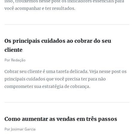
isso, trouxemos nesse post os indicadores essenciais para
você acompanhar e ter resultados.
Os principais cuidados ao cobrar do seu
cliente
Por Redação
Cobrar seu cliente é uma tarefa delicada. Veja nesse post os
principais cuidados que você precisa ter para não
comprometer sua estratégia de cobrança.
Como aumentar as vendas em três passos
Por Josimar Garcia