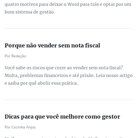
quatro motivos para deixar o Word para trás e optar por um
bom sistema de gestão.
Porque não vender sem nota fiscal
Por Redação
Você sabe os riscos que corre ao vender sem nota fiscal?
Multa, problemas financeiros e até prisão. Leia nosso artigo
e saiba por quê abolir essa prática.
Dicas para que você melhore como gestor
Por Cezinha Anjos