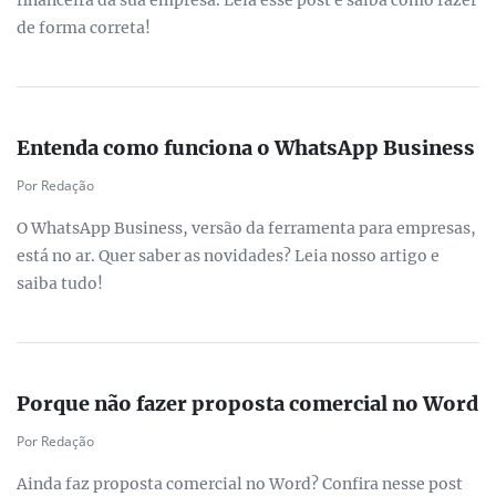
financeira da sua empresa. Leia esse post e saiba como fazer
de forma correta!
Entenda como funciona o WhatsApp Business
Por Redação
O WhatsApp Business, versão da ferramenta para empresas,
está no ar. Quer saber as novidades? Leia nosso artigo e
saiba tudo!
Porque não fazer proposta comercial no Word
Por Redação
Ainda faz proposta comercial no Word? Confira nesse post