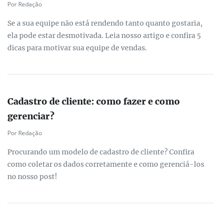
Por Redação
Se a sua equipe não está rendendo tanto quanto gostaria,
ela pode estar desmotivada. Leia nosso artigo e confira 5
dicas para motivar sua equipe de vendas.
Cadastro de cliente: como fazer e como
gerenciar?
Por Redação
Procurando um modelo de cadastro de cliente? Confira
como coletar os dados corretamente e como gerenciá-los
no nosso post!