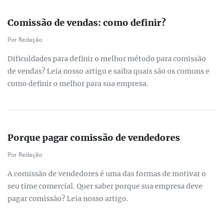
Comissão de vendas: como definir?
Por Redação
Dificuldades para definir o melhor método para comissão
de vendas? Leia nosso artigo e saiba quais são os comuns e
como definir o melhor para sua empresa.
Porque pagar comissão de vendedores
Por Redação
A comissão de vendedores é uma das formas de motivar o
seu time comercial. Quer saber porque sua empresa deve
pagar comissão? Leia nosso artigo.