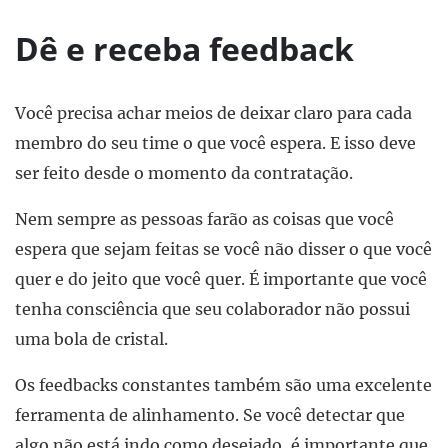
Dê e receba feedback
Você precisa achar meios de deixar claro para cada
membro do seu time o que você espera. E isso deve
ser feito desde o momento da contratação.
Nem sempre as pessoas farão as coisas que você
espera que sejam feitas se você não disser o que você
quer e do jeito que você quer. É importante que você
tenha consciência que seu colaborador não possui
uma bola de cristal.
Os feedbacks constantes também são uma excelente
ferramenta de alinhamento. Se você detectar que
algo não está indo como desejado, é importante que