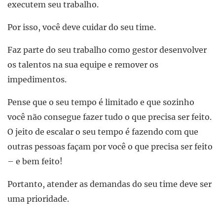
executem seu trabalho.
Por isso, você deve cuidar do seu time.
Faz parte do seu trabalho como gestor desenvolver
os talentos na sua equipe e remover os
impedimentos.
Pense que o seu tempo é limitado e que sozinho
você não consegue fazer tudo o que precisa ser feito.
O jeito de escalar o seu tempo é fazendo com que
outras pessoas façam por você o que precisa ser feito
– e bem feito!
Portanto, atender as demandas do seu time deve ser
uma prioridade.