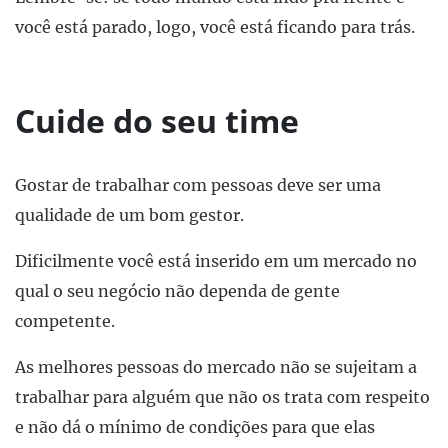
você está parado, logo, você está ficando para trás.
Cuide do seu time
Gostar de trabalhar com pessoas deve ser uma
qualidade de um bom gestor.
Dificilmente você está inserido em um mercado no
qual o seu negócio não dependa de gente
competente.
As melhores pessoas do mercado não se sujeitam a
trabalhar para alguém que não os trata com respeito
e não dá o mínimo de condições para que elas