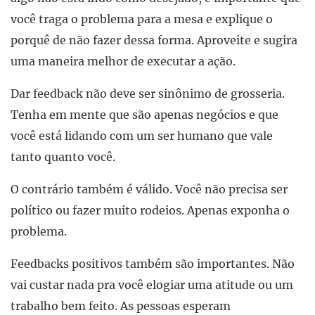
você traga o problema para a mesa e explique o
porquê de não fazer dessa forma. Aproveite e sugira
uma maneira melhor de executar a ação.
Dar feedback não deve ser sinônimo de grosseria.
Tenha em mente que são apenas negócios e que
você está lidando com um ser humano que vale
tanto quanto você.
O contrário também é válido. Você não precisa ser
político ou fazer muito rodeios. Apenas exponha o
problema.
Feedbacks positivos também são importantes. Não
vai custar nada pra você elogiar uma atitude ou um
trabalho bem feito. As pessoas esperam