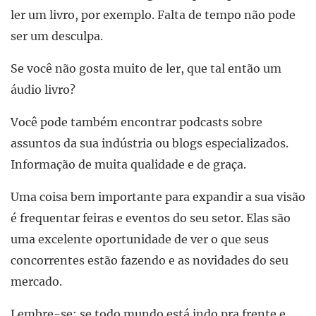
ler um livro, por exemplo. Falta de tempo não pode
ser um desculpa.
Se você não gosta muito de ler, que tal então um
áudio livro?
Você pode também encontrar podcasts sobre
assuntos da sua indústria ou blogs especializados.
Informação de muita qualidade e de graça.
Uma coisa bem importante para expandir a sua visão
é frequentar feiras e eventos do seu setor. Elas são
uma excelente oportunidade de ver o que seus
concorrentes estão fazendo e as novidades do seu
mercado.
Lembre-se: se todo mundo está indo pra frente e