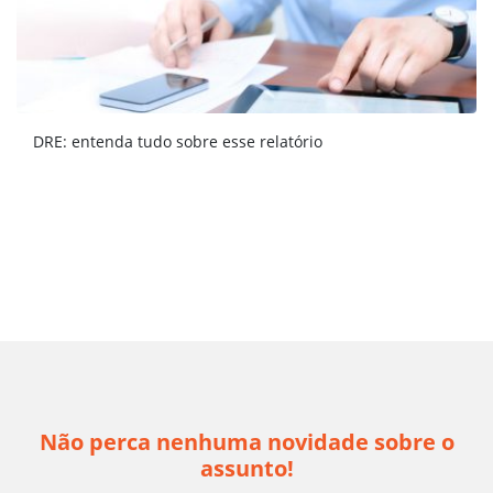
DRE: entenda tudo sobre esse relatório
Não perca nenhuma novidade sobre o
assunto!