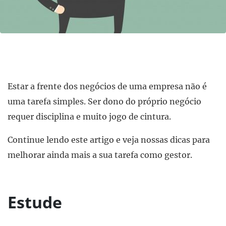
Estar a frente dos negócios de uma empresa não é
uma tarefa simples. Ser dono do próprio negócio
requer disciplina e muito jogo de cintura.
Continue lendo este artigo e veja nossas dicas para
melhorar ainda mais a sua tarefa como gestor.
Estude