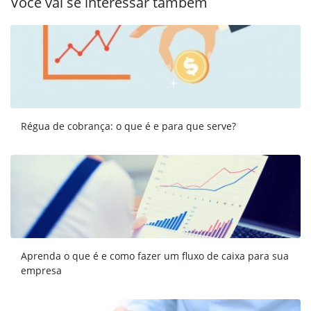
Você vai se interessar também
Régua de cobrança: o que é e para que serve?
Aprenda o que é e como fazer um fluxo de caixa para sua
empresa