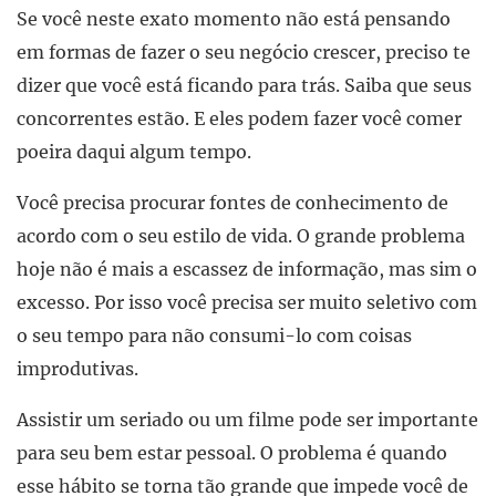
Se você neste exato momento não está pensando
em formas de fazer o seu negócio crescer, preciso te
dizer que você está ficando para trás. Saiba que seus
concorrentes estão. E eles podem fazer você comer
poeira daqui algum tempo.
Você precisa procurar fontes de conhecimento de
acordo com o seu estilo de vida. O grande problema
hoje não é mais a escassez de informação, mas sim o
excesso. Por isso você precisa ser muito seletivo com
o seu tempo para não consumi-lo com coisas
improdutivas.
Assistir um seriado ou um filme pode ser importante
para seu bem estar pessoal. O problema é quando
esse hábito se torna tão grande que impede você de