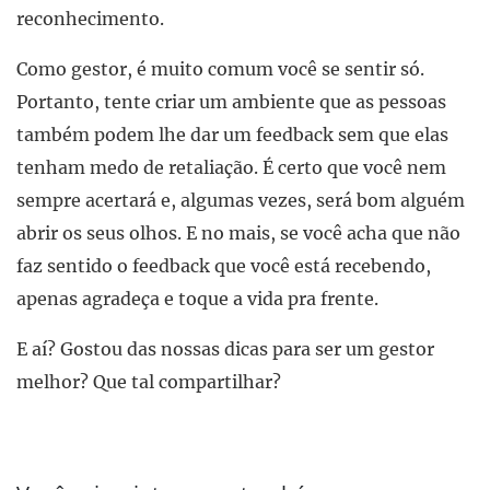
reconhecimento.
Como gestor, é muito comum você se sentir só.
Portanto, tente criar um ambiente que as pessoas
também podem lhe dar um feedback sem que elas
tenham medo de retaliação. É certo que você nem
sempre acertará e, algumas vezes, será bom alguém
abrir os seus olhos. E no mais, se você acha que não
faz sentido o feedback que você está recebendo,
apenas agradeça e toque a vida pra frente.
E aí? Gostou das nossas dicas para ser um gestor
melhor? Que tal compartilhar?