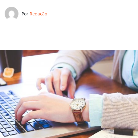
Por
Redação