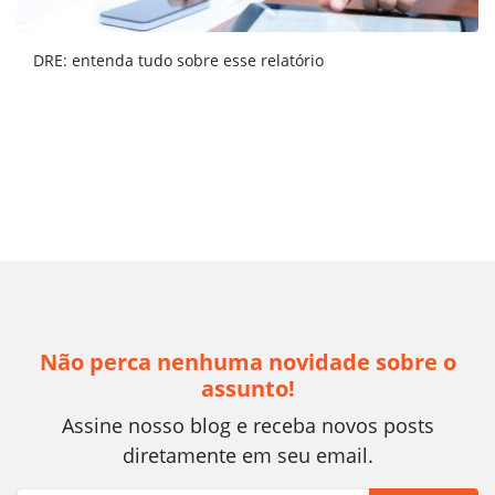
DRE: entenda tudo sobre esse relatório
Não perca nenhuma novidade sobre o
assunto!
Assine nosso blog e receba novos posts
diretamente em seu email.