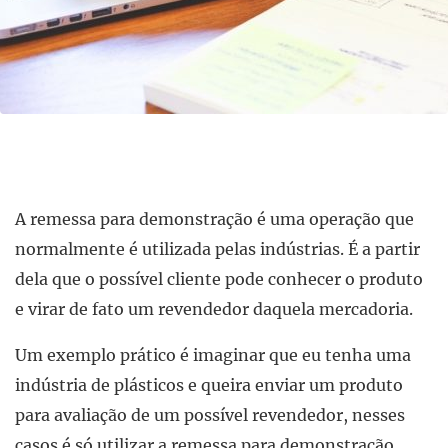
A remessa para demonstração é uma operação que
normalmente é utilizada pelas indústrias. É a partir
dela que o possível cliente pode conhecer o produto
e virar de fato um revendedor daquela mercadoria.
Um exemplo prático é imaginar que eu tenha uma
indústria de plásticos e queira enviar um produto
para avaliação de um possível revendedor, nesses
casos é só utilizar a remessa para demonstração.