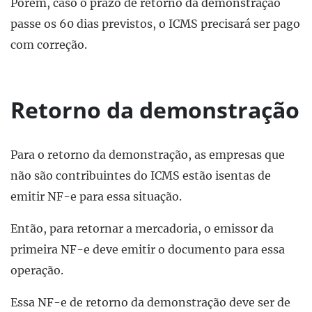
Porém, caso o prazo de retorno da demonstração
passe os 60 dias previstos, o ICMS precisará ser pago
com correção.
Retorno da demonstração
Para o retorno da demonstração, as empresas que
não são contribuintes do ICMS estão isentas de
emitir NF-e para essa situação.
Então, para retornar a mercadoria, o emissor da
primeira NF-e deve emitir o documento para essa
operação.
Essa NF-e de retorno da demonstração deve ser de