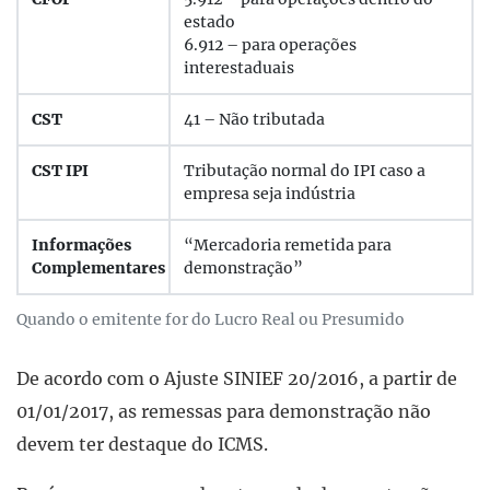
estado
6.912 – para operações
interestaduais
CST
41 – Não tributada
CST IPI
Tributação normal do IPI caso a
empresa seja indústria
Informações
“Mercadoria remetida para
Complementares
demonstração”
Quando o emitente for do Lucro Real ou Presumido
De acordo com o Ajuste SINIEF 20/2016, a partir de
01/01/2017, as remessas para demonstração não
devem ter destaque do ICMS.