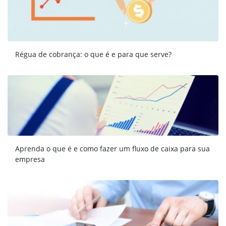
Régua de cobrança: o que é e para que serve?
Aprenda o que é e como fazer um fluxo de caixa para sua
empresa