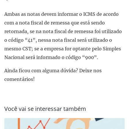
Ambas as notas devem informar o ICMS de acordo
com a nota fiscal de remessa que está sendo
retornada, se na nota fiscal de remessa foi utilizado
o código “41”, nessa nota fiscal será utilizado o
mesmo CST; se a empresa for optante pelo Simples
Nacional será informado o código “900”.
Ainda ficou com alguma dúvida? Deixe nos
comentários!
Você vai se interessar também