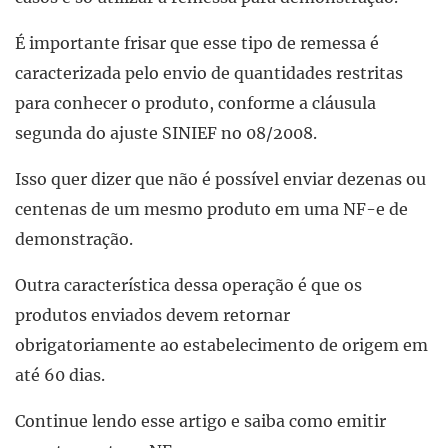
É importante frisar que esse tipo de remessa é
caracterizada pelo envio de quantidades restritas
para conhecer o produto, conforme a cláusula
segunda do ajuste SINIEF no 08/2008.
Isso quer dizer que não é possível enviar dezenas ou
centenas de um mesmo produto em uma NF-e de
demonstração.
Outra característica dessa operação é que os
produtos enviados devem retornar
obrigatoriamente ao estabelecimento de origem em
até 60 dias.
Continue lendo esse artigo e saiba como emitir