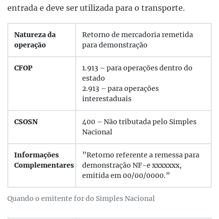
entrada e deve ser utilizada para o transporte.
Natureza da
Retorno de mercadoria remetida
operação
para demonstração
CFOP
1.913 – para operações dentro do
estado
2.913 – para operações
interestaduais
CSOSN
400 – Não tributada pelo Simples
Nacional
Informações
”Retorno referente a remessa para
Complementares
demonstração NF-e xxxxxxx,
emitida em 00/00/0000.”
Quando o emitente for do Simples Nacional