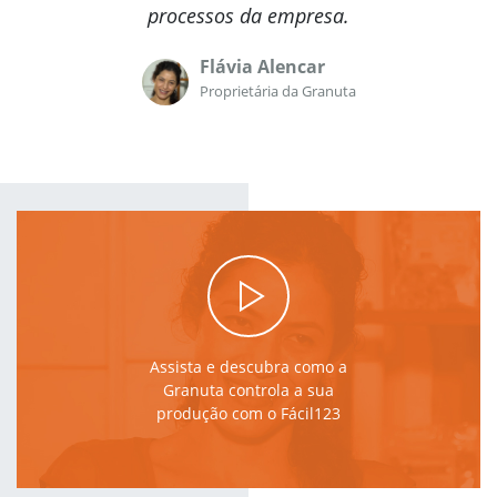
processos da empresa.
Flávia Alencar
Proprietária da Granuta
Assista e descubra como a
Granuta controla a sua
produção com o Fácil123