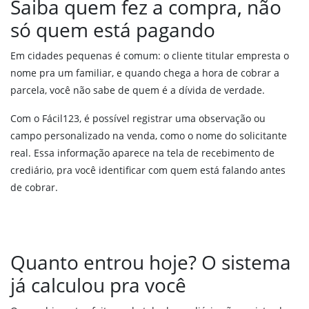
Saiba quem fez a compra, não
só quem está pagando
Em cidades pequenas é comum: o cliente titular empresta o
nome pra um familiar, e quando chega a hora de cobrar a
parcela, você não sabe de quem é a dívida de verdade.
Com o Fácil123, é possível registrar uma observação ou
campo personalizado na venda, como o nome do solicitante
real. Essa informação aparece na tela de recebimento de
crediário, pra você identificar com quem está falando antes
de cobrar.
Quanto entrou hoje? O sistema
já calculou pra você