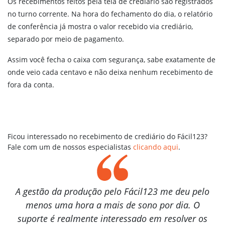
Os recebimentos feitos pela tela de crediário são registrados
no turno corrente. Na hora do fechamento do dia, o relatório
de conferência já mostra o valor recebido via crediário,
separado por meio de pagamento.
Assim você fecha o caixa com segurança, sabe exatamente de
onde veio cada centavo e não deixa nenhum recebimento de
fora da conta.
Ficou interessado no recebimento de crediário do Fácil123?
Fale com um de nossos especialistas
clicando aqui
.
A gestão da produção pelo Fácil123 me deu pelo
menos uma hora a mais de sono por dia. O
suporte é realmente interessado em resolver os