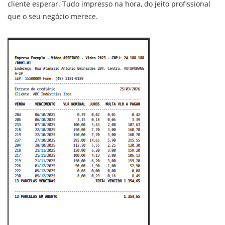
cliente esperar. Tudo impresso na hora, do jeito profissional
que o seu negócio merece.