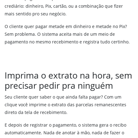
crediário: dinheiro, Pix, cartão, ou a combinação que fizer
mais sentido pro seu negócio.
O cliente quer pagar metade em dinheiro e metade no Pix?
Sem problema. O sistema aceita mais de um meio de
pagamento no mesmo recebimento e registra tudo certinho.
Imprima o extrato na hora, sem
precisar pedir pra ninguém
Seu cliente quer saber o que ainda falta pagar? Com um
clique você imprime o extrato das parcelas remanescentes
direto da tela de recebimento.
E depois de registrar o pagamento, o sistema gera o recibo
automaticamente. Nada de anotar à mão, nada de fazer o