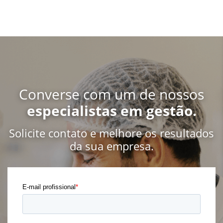
Converse com um de nossos
especialistas em gestão.
Solicite contato e melhore os resultados
da sua empresa.