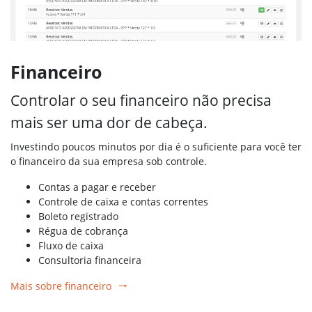
Financeiro
Controlar o seu financeiro não precisa
mais ser uma dor de cabeça.
Investindo poucos minutos por dia é o suficiente para você ter
o financeiro da sua empresa sob controle.
Contas a pagar e receber
Controle de caixa e contas correntes
Boleto registrado
Régua de cobrança
Fluxo de caixa
Consultoria financeira
Mais sobre financeiro