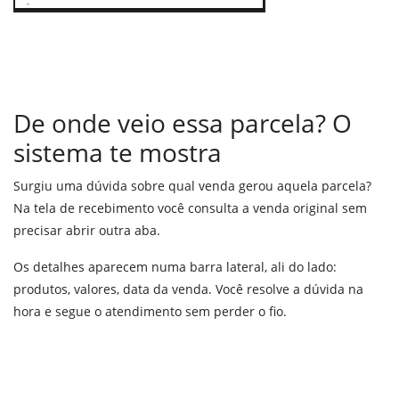
De onde veio essa parcela? O
sistema te mostra
Surgiu uma dúvida sobre qual venda gerou aquela parcela?
Na tela de recebimento você consulta a venda original sem
precisar abrir outra aba.
Os detalhes aparecem numa barra lateral, ali do lado:
produtos, valores, data da venda. Você resolve a dúvida na
hora e segue o atendimento sem perder o fio.