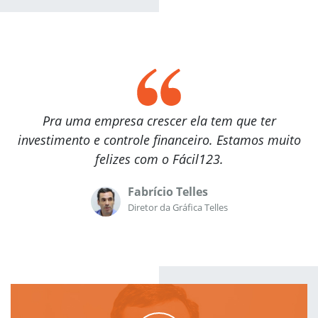
Pra uma empresa crescer ela tem que ter
investimento e controle financeiro. Estamos muito
felizes com o Fácil123.
Fabrício Telles
Diretor da Gráfica Telles