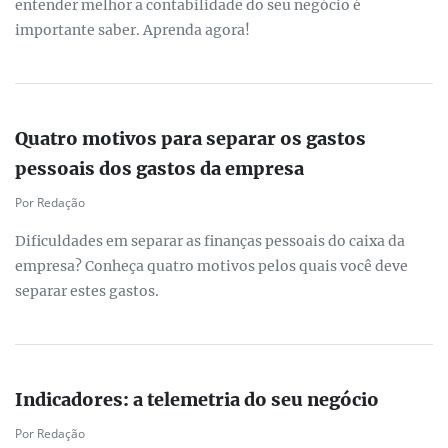
entender melhor a contabilidade do seu negócio é
importante saber. Aprenda agora!
Quatro motivos para separar os gastos
pessoais dos gastos da empresa
Por Redação
Dificuldades em separar as finanças pessoais do caixa da
empresa? Conheça quatro motivos pelos quais você deve
separar estes gastos.
Indicadores: a telemetria do seu negócio
Por Redação