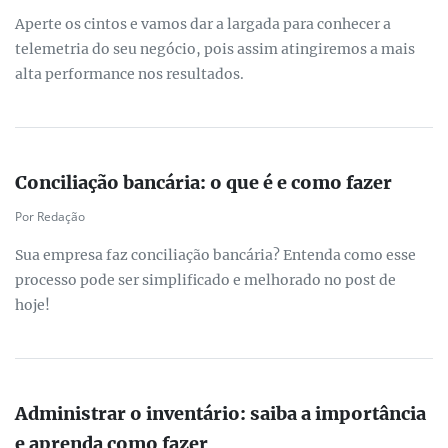
Aperte os cintos e vamos dar a largada para conhecer a
telemetria do seu negócio, pois assim atingiremos a mais
alta performance nos resultados.
Conciliação bancária: o que é e como fazer
Por Redação
Sua empresa faz conciliação bancária? Entenda como esse
processo pode ser simplificado e melhorado no post de
hoje!
Administrar o inventário: saiba a importância
e aprenda como fazer