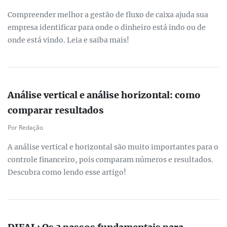
Compreender melhor a gestão de fluxo de caixa ajuda sua
empresa identificar para onde o dinheiro está indo ou de
onde está vindo. Leia e saiba mais!
Análise vertical e análise horizontal: como
comparar resultados
Por Redação
A análise vertical e horizontal são muito importantes para o
controle financeiro, pois comparam números e resultados.
Descubra como lendo esse artigo!