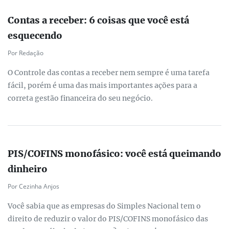
Contas a receber: 6 coisas que você está
esquecendo
Por Redação
O Controle das contas a receber nem sempre é uma tarefa
fácil, porém é uma das mais importantes ações para a
correta gestão financeira do seu negócio.
PIS/COFINS monofásico: você está queimando
dinheiro
Por Cezinha Anjos
Você sabia que as empresas do Simples Nacional tem o
direito de reduzir o valor do PIS/COFINS monofásico das