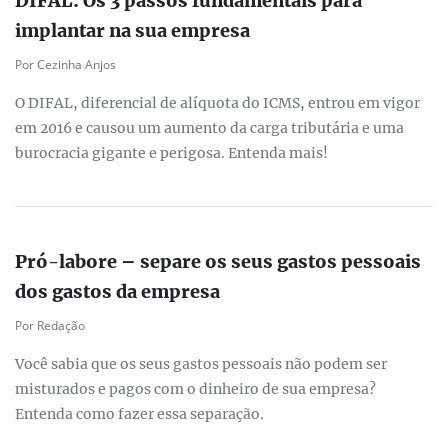
DIFAL: Os 3 passos fundamentais para
implantar na sua empresa
Por Cezinha Anjos
O DIFAL, diferencial de alíquota do ICMS, entrou em vigor
em 2016 e causou um aumento da carga tributária e uma
burocracia gigante e perigosa. Entenda mais!
Pró-labore – separe os seus gastos pessoais
dos gastos da empresa
Por Redação
Você sabia que os seus gastos pessoais não podem ser
misturados e pagos com o dinheiro de sua empresa?
Entenda como fazer essa separação.