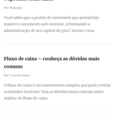
Por Redação
Você sabia que a gestão do inventário que permitirão
manter o orçamento sob controle, otimizando a
administração de seu capital de giro? Acesse e leia.
Fluxo de caixa – conheça as dúvidas mais
comuns
Por Cezinha Anjos
O fluxo de caixa é um instrumento simples que pode revelar
resultados incríveis. Veja as dúvidas mais comuns sobre
análise de fluxo de caixa.