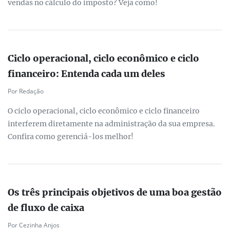
vendas no cálculo do imposto? Veja como!
Ciclo operacional, ciclo econômico e ciclo
financeiro: Entenda cada um deles
Por Redação
O ciclo operacional, ciclo econômico e ciclo financeiro
interferem diretamente na administração da sua empresa.
Confira como gerenciá-los melhor!
Os três principais objetivos de uma boa gestão
de fluxo de caixa
Por Cezinha Anjos