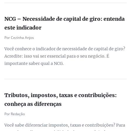
NCG – Necessidade de capital de giro: entenda
este indicador
Por Cezinha Anjos
Você conhece o indicador de necessidade de capital de giro?
Acredite: isso vai ser essencial para o seu negócio. É
importante saber qual a NCG.
Tributos, impostos, taxas e contribuições:
conheça as diferenças
Por Redação
Você sabe diferenciar impostos, taxas e contribuições? Para