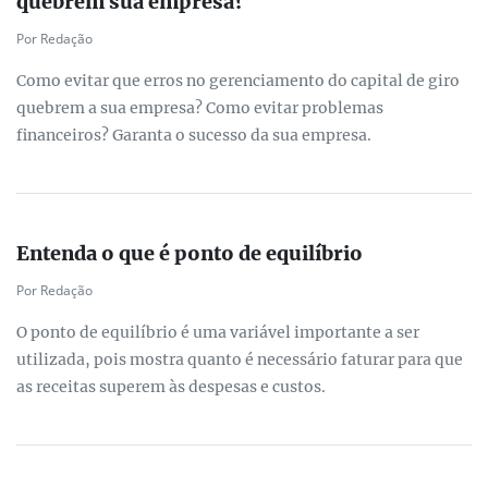
quebrem sua empresa?
Por Redação
Como evitar que erros no gerenciamento do capital de giro
quebrem a sua empresa? Como evitar problemas
financeiros? Garanta o sucesso da sua empresa.
Entenda o que é ponto de equilíbrio
Por Redação
O ponto de equilíbrio é uma variável importante a ser
utilizada, pois mostra quanto é necessário faturar para que
as receitas superem às despesas e custos.