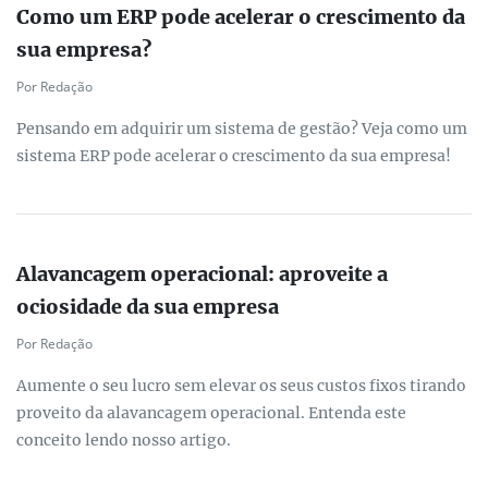
Como um ERP pode acelerar o crescimento da
sua empresa?
Por Redação
Pensando em adquirir um sistema de gestão? Veja como um
sistema ERP pode acelerar o crescimento da sua empresa!
Alavancagem operacional: aproveite a
ociosidade da sua empresa
Por Redação
Aumente o seu lucro sem elevar os seus custos fixos tirando
proveito da alavancagem operacional. Entenda este
conceito lendo nosso artigo.