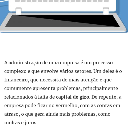
A administração de uma empresa é um processo
complexo e que envolve vários setores. Um deles é o
financeiro, que necessita de mais atenção e que
comumente apresenta problemas, principalmente
relacionados à falta de
capital de giro
. De repente, a
empresa pode ficar no vermelho, com as contas em
atraso, o que gera ainda mais problemas, como
multas e juros.