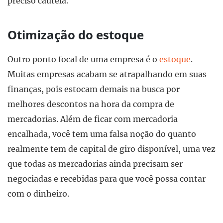
preciso cautela.
Otimização do estoque
Outro ponto focal de uma empresa é o
estoque
.
Muitas empresas acabam se atrapalhando em suas
finanças, pois estocam demais na busca por
melhores descontos na hora da compra de
mercadorias. Além de ficar com mercadoria
encalhada, você tem uma falsa noção do quanto
realmente tem de capital de giro disponível, uma vez
que todas as mercadorias ainda precisam ser
negociadas e recebidas para que você possa contar
com o dinheiro.