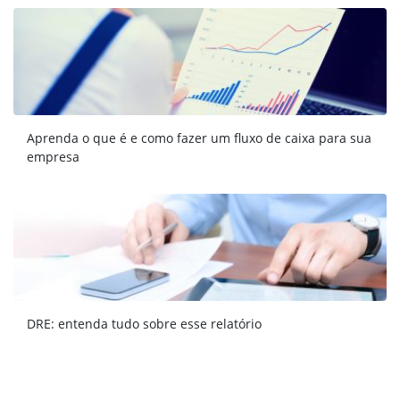
Aprenda o que é e como fazer um fluxo de caixa para sua
empresa
DRE: entenda tudo sobre esse relatório