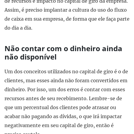
de recursos e impacto no capital de giro da empresa.
Assim, é preciso implantar a cultura do uso do fluxo
de caixa em sua empresa, de forma que ele faça parte
do dia a dia.
Não contar com o dinheiro ainda
não disponível
Um dos conceitos utilizados no capital de giro é o de
clientes, mas esses ainda não foram convertidos em
dinheiro. Por isso, um dos erros é contar com esses
recursos antes de seu recebimento. Lembre-se de
que um percentual dos clientes pode atrasar ou
acabar não pagando as dívidas, o que irá impactar
negativamente em seu capital de giro, então é