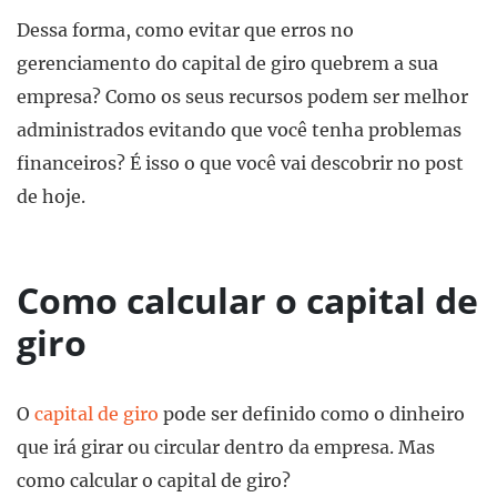
Dessa forma, como evitar que erros no
gerenciamento do capital de giro quebrem a sua
empresa? Como os seus recursos podem ser melhor
administrados evitando que você tenha problemas
financeiros? É isso o que você vai descobrir no post
de hoje.
Como calcular o capital de
giro
O
capital de giro
pode ser definido como o dinheiro
que irá girar ou circular dentro da empresa. Mas
como calcular o capital de giro?