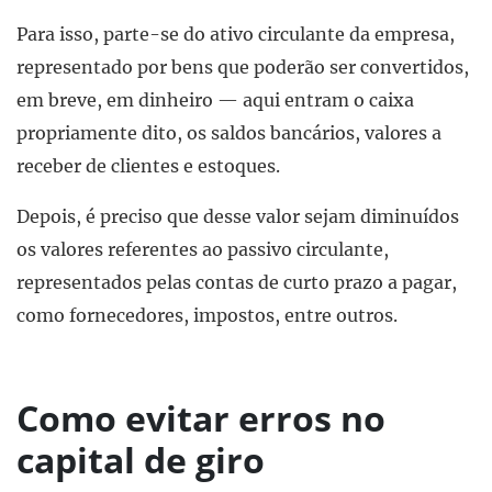
Para isso, parte-se do ativo circulante da empresa,
representado por bens que poderão ser convertidos,
em breve, em dinheiro — aqui entram o caixa
propriamente dito, os saldos bancários, valores a
receber de clientes e estoques.
Depois, é preciso que desse valor sejam diminuídos
os valores referentes ao passivo circulante,
representados pelas contas de curto prazo a pagar,
como fornecedores, impostos, entre outros.
Como evitar erros no
capital de giro