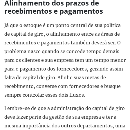
Alinhamento dos prazos de
recebimentos e pagamentos
Já que o estoque é um ponto central de sua política
de capital de giro, o alinhamento entre as áreas de
recebimentos e pagamentos também deverá ser. O
problema nasce quando se concede tempo demais
para os clientes e sua empresa tem um tempo menor
para o pagamento dos fornecedores, gerando assim
falta de capital de giro. Alinhe suas metas de
recebimento, converse com fornecedores e busque
sempre controlar esses dois fluxos.
Lembre-se de que a administração do capital de giro
deve fazer parte da gestão de sua empresa e ter a
mesma importância dos outros departamentos, uma