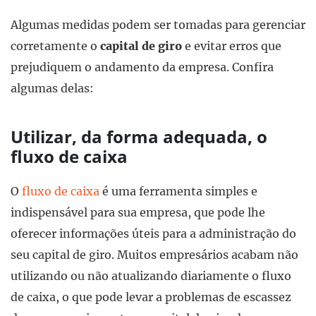
Algumas medidas podem ser tomadas para gerenciar
corretamente o
capital de giro
e evitar erros que
prejudiquem o andamento da empresa. Confira
algumas delas:
Utilizar, da forma adequada, o
fluxo de caixa
O
fluxo de caixa
é uma ferramenta simples e
indispensável para sua empresa, que pode lhe
oferecer informações úteis para a administração do
seu capital de giro. Muitos empresários acabam não
utilizando ou não atualizando diariamente o fluxo
de caixa, o que pode levar a problemas de escassez