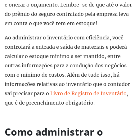
e onerar o orçamento. Lembre-se de que até o valor
do prêmio do seguro contratado pela empresa leva
em conta o que você tem em estoque!
Ao administrar o inventário com eficiência, você
controlará a entrada e saída de materiais e poderá
calcular o estoque mínimo a ser mantido, entre
outras informações para a condução dos negócios
com o mínimo de custos. Além de tudo isso, há
informações relativas ao inventário que o contador
vai precisar para o
Livro de Registro de Inventário
,
que é de preenchimento obrigatório.
Como administrar o