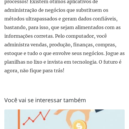
processos! Existem ótimos aplicativos de
administração de negócios que substituem os
métodos ultrapassados e geram dados confiáveis,
bastando, para isso, que sejam alimentados com as
informações corretas. Pelo computador, você
administra vendas, produção, finanças, compras,
estoque e tudo o que envolve seus negócios. Jogue as
planilhas no lixo e invista em tecnologia. O futuro é
agora, não fique para trás!
Você vai se interessar também