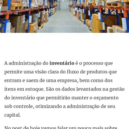
A administração do
inventário
é o processo que
permite uma visão clara do fluxo de produtos que
entram e saem de uma empresa, bem como dos
itens em estoque. São os dados levantados na gestão
do inventário que permitirão manter o orçamento
sob controle, otimizando a administração de seu
capital.
No post de hoje vamos falar um pouco mais sobre