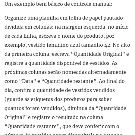
Um exemplo bem básico de controle manual:
Organize uma planilha em folha de papel pautado
dividida em colunas: na margem esquerda, no início
de cada linha, escreva o nome do produto, por
exemplo, vestido feminino azul tamanho 42. No alto
da primeira coluna, escreva “Quantidade Original” e
registre a quantidade disponível de vestidos. As
próximas colunas serão nomeadas alternadamente
como “Data” e “Quantidade restante”. Ao final do
dia, confira a quantidade de vestidos vendidos
(guarde as etiquetas dos produtos para saber
quantos foram vendidos), diminua da “Quantidade
Original” e registre o resultado na coluna
“Quantidade restante”, que deve conferir com o