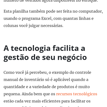
número de vestidos agora disponíveis no estoque.
Esta planilha também pode ser feita no computador,
usando o programa Excel, com quantas linhas e
colunas você julgar necessárias.
A tecnologia facilita a
gestão de seu negócio
Como você já percebeu, o exemplo do controle
manual de inventário só é aplicável quando a
quantidade e a variedade de produtos é muito
pequena. Ainda bem que os
recursos tecnológicos
estão cada vez mais eficientes para facilitar os