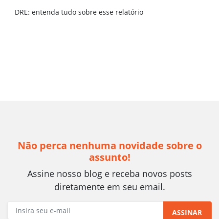
DRE: entenda tudo sobre esse relatório
Não perca nenhuma novidade sobre o
assunto!
Assine nosso blog e receba novos posts
diretamente em seu email.
ASSINAR