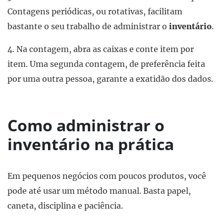
Contagens periódicas, ou rotativas, facilitam
bastante o seu trabalho de administrar o
inventário
.
4. Na contagem, abra as caixas e conte item por
item. Uma segunda contagem, de preferência feita
por uma outra pessoa, garante a exatidão dos dados.
Como administrar o
inventário na prática
Em pequenos negócios com poucos produtos, você
pode até usar um método manual. Basta papel,
caneta, disciplina e paciência.