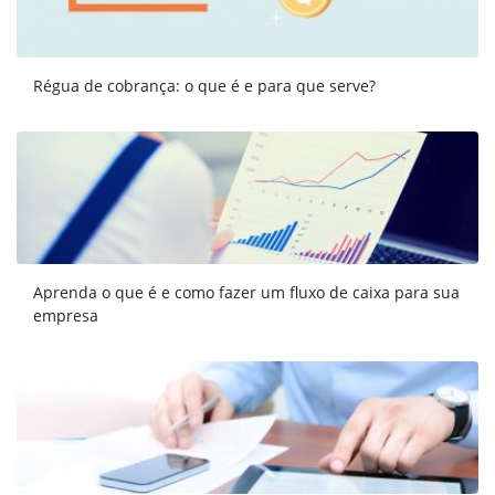
Régua de cobrança: o que é e para que serve?
Aprenda o que é e como fazer um fluxo de caixa para sua
empresa