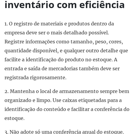
inventário com eficiência
1. O registro de materiais e produtos dentro da
empresa deve ser o mais detalhado possível.
Registre informações como tamanho, peso, cores,
quantidade disponível, e qualquer outro detalhe que
facilite a identificação do produto no estoque. A
entrada e saída de mercadorias também deve ser
registrada rigorosamente.
2. Mantenha o local de armazenamento sempre bem
organizado e limpo. Use caixas etiquetadas para a
identificação do conteúdo e facilitar a conferência do
estoque.
3. Não adote só uma conferência anual do estoque.