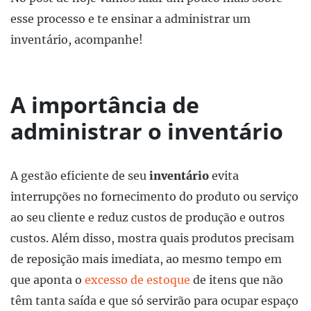
esse processo e te ensinar a administrar um
inventário, acompanhe!
A importância de
administrar o inventário
A gestão eficiente de seu
inventário
evita
interrupções no fornecimento do produto ou serviço
ao seu cliente e reduz custos de produção e outros
custos. Além disso, mostra quais produtos precisam
de reposição mais imediata, ao mesmo tempo em
que aponta o
excesso de estoque
de itens que não
têm tanta saída e que só servirão para ocupar espaço