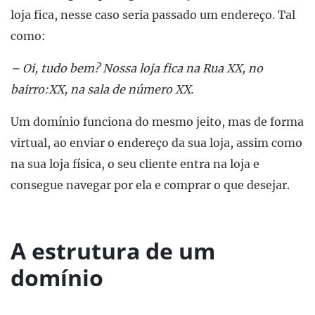
loja fica, nesse caso seria passado um endereço. Tal
como:
– Oi, tudo bem? Nossa loja fica na Rua XX, no
bairro:XX, na sala de número XX.
Um domínio funciona do mesmo jeito, mas de forma
virtual, ao enviar o endereço da sua loja, assim como
na sua loja física, o seu cliente entra na loja e
consegue navegar por ela e comprar o que desejar.
A estrutura de um
domínio