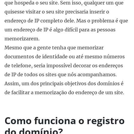
que hospeda o seu site. Sem isso, qualquer um que
quisesse visitar o seu site precisaria inserir o
endereço de IP completo dele. Mas o problema é que
um endereço de IP é algo difícil para as pessoas
memorizarem.
Mesmo que a gente tenha que memorizar
documentos de identidade ou até mesmo números
de telefone, seria impossível decorar os endereços
de IP de todos os sites que nós acompanhamos.
Assim, um dos principais objetivos dos domínios é
de facilitar a memorização do endereço de um site.
Como funciona o registro
do domínio?