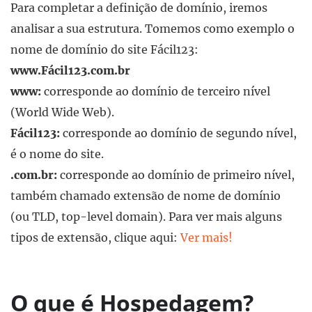
Para completar a definição de domínio, iremos
analisar a sua estrutura. Tomemos como exemplo o
nome de domínio do site Fácil123:
www.Fácil123.com.br
www:
corresponde ao domínio de terceiro nível
(World Wide Web).
Fácil123:
corresponde ao domínio de segundo nível,
é o nome do site.
.com.br:
corresponde ao domínio de primeiro nível,
também chamado extensão de nome de domínio
(ou TLD, top-level domain). Para ver mais alguns
tipos de extensão, clique aqui:
Ver mais!
O que é Hospedagem?