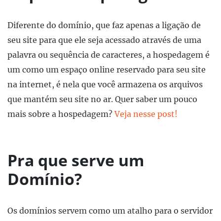
Diferente do domínio, que faz apenas a ligação de
seu site para que ele seja acessado através de uma
palavra ou sequência de caracteres, a hospedagem é
um como um espaço online reservado para seu site
na internet, é nela que você armazena os arquivos
que mantém seu site no ar. Quer saber um pouco
mais sobre a hospedagem?
Veja nesse post!
Pra que serve um
Domínio?
Os domínios servem como um atalho para o servidor