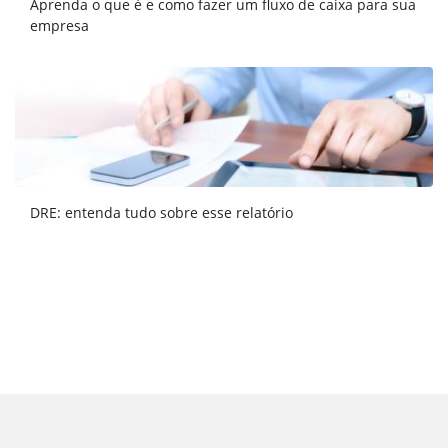
Aprenda o que é e como fazer um fluxo de caixa para sua
empresa
DRE: entenda tudo sobre esse relatório