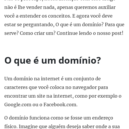
não é lhe vender nada, apenas queremos auxiliar
você a entender os conceitos. E agora você deve
estar se perguntando, O que é um domínio? Para que
serve? Como criar um? Continue lendo o nosso post!
O que é um domínio?
Um domínio na internet é um conjunto de
caracteres que você coloca no navegador para
encontrar um site na internet, como por exemplo o
Google.com ou o Facebook.com.
O domínio funciona como se fosse um endereço
físico. Imagine que alguém deseja saber onde a sua