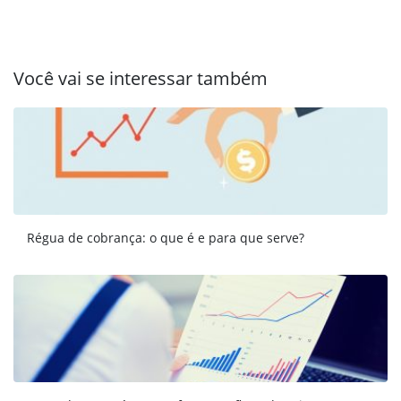
Você vai se interessar também
Régua de cobrança: o que é e para que serve?