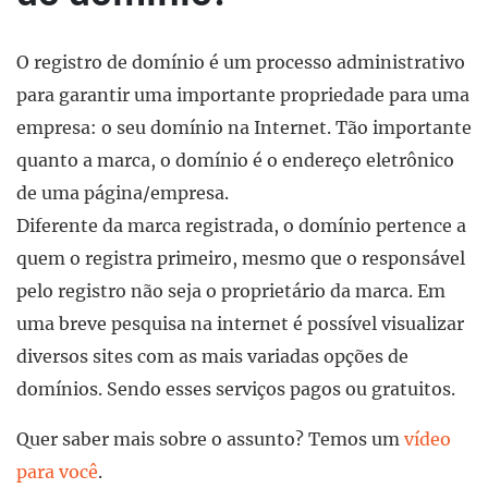
O registro de domínio é um processo administrativo
para garantir uma importante propriedade para uma
empresa: o seu domínio na Internet. Tão importante
quanto a marca, o domínio é o endereço eletrônico
de uma página/empresa.
Diferente da marca registrada, o domínio pertence a
quem o registra primeiro, mesmo que o responsável
pelo registro não seja o proprietário da marca. Em
uma breve pesquisa na internet é possível visualizar
diversos sites com as mais variadas opções de
domínios. Sendo esses serviços pagos ou gratuitos.
Quer saber mais sobre o assunto? Temos um
vídeo
para você
.