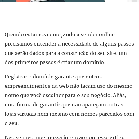
Quando estamos começando a vender online
precisamos entender a necessidade de alguns passos
que serão dados para a construção do seu site, um
dos primeiros passos é criar um domínio.
Registrar o domínio garante que outros
empreendimentos na web não façam uso do mesmo
nome que você escolher para o seu negócio. Aliás,
uma forma de garantir que não apareçam outras
lojas virtuais nem mesmo com nomes parecidos com
o seu.
Não se preocupe, nossa intenção com esse artigo