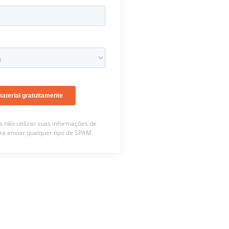
não utilizar suas informações de
ra enviar qualquer tipo de SPAM.