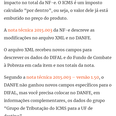
impacto no total da NF-e. O ICMS é um imposto
calculado “por dentro”, ou seja, o valor dele já está
embutido no preço do produto.
A
nota técnica 2015.003
da NF-e descreve as
modificações no arquivo XML e no DANFE.
O arquivo XML recebeu novos campos para
descrever os dados do DIFAL e do Fundo de Combate
à Pobreza em cada item e nos totais da nota.
Segundo a
nota técnica 2015.003 – versão 1.50
, o
DANFE não ganhou novos campos específicos para o
DIFAL, mas você precisa colocar no DANFE, em
informações complementares, os dados do grupo
“Grupo de Tributação do ICMS para a UF de