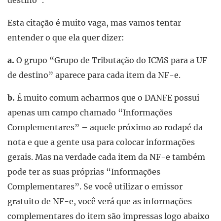
destino”.
Esta citação é muito vaga, mas vamos tentar
entender o que ela quer dizer:
a.
O grupo “Grupo de Tributação do ICMS para a UF
de destino” aparece para cada item da NF-e.
b.
É muito comum acharmos que o DANFE possui
apenas um campo chamado “Informações
Complementares” – aquele próximo ao rodapé da
nota e que a gente usa para colocar informações
gerais. Mas na verdade cada item da NF-e também
pode ter as suas próprias “Informações
Complementares”. Se você utilizar o emissor
gratuito de NF-e, você verá que as informações
complementares do item são impressas logo abaixo