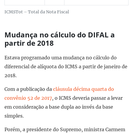
ICMSTot – Total da Nota Fiscal
Mudança no cálculo do DIFAL a
partir de 2018
Estava programado uma mudança no cálculo do
diferencial de alíquota do ICMS a partir de janeiro de
2018.
Com a publicação da
cláusula décima quarta do
convênio 52 de 2017
, o ICMS deveria passar a levar
em consideração a base dupla ao invés da base
simples.
Porém, a presidente do Supremo, ministra Carmem