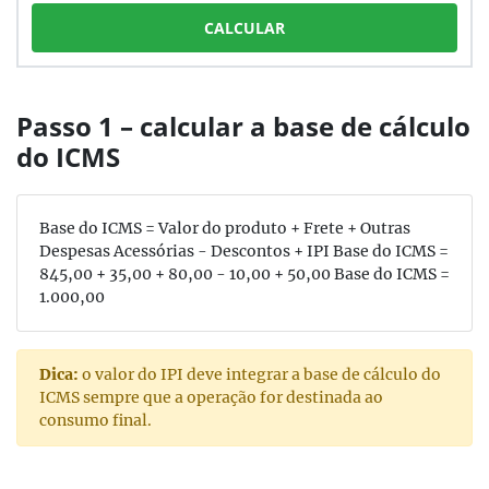
CALCULAR
Passo 1 – calcular a base de cálculo
do ICMS
Base do ICMS = Valor do produto + Frete + Outras
Despesas Acessórias - Descontos + IPI Base do ICMS =
845,00
+
35,00
+
80,00
-
10,00
+
50,00
Base do ICMS =
1.000,00
Dica:
o valor do IPI deve integrar a base de cálculo do
ICMS sempre que a operação for destinada ao
consumo final.