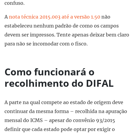
confuso.
A
nota técnica 2015.003 até a versão 1.50
não
estabeleceu nenhum padrão de como os campos
devem ser impressos. Tente apenas deixar bem claro
para não se incomodar com o fisco.
Como funcionará o
recolhimento do DIFAL
A parte na qual compete ao estado de origem deve
continuar da mesma forma – recolhida na apuração
mensal do ICMS – apesar do convênio 93/2015
definir que cada estado pode optar por exigir o