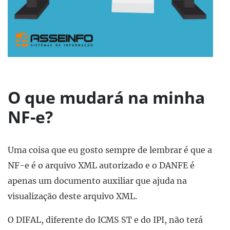
O que mudará na minha
NF-e?
Uma coisa que eu gosto sempre de lembrar é que a
NF-e é o arquivo XML autorizado e o DANFE é
apenas um documento auxiliar que ajuda na
visualização deste arquivo XML.
O DIFAL, diferente do ICMS ST e do IPI, não terá