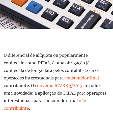
O diferencial de alíquota ou popularmente
conhecido como DIFAL, é uma obrigação já
conhecida de longa data pelos contabilistas nas
operações interestaduais para
consumidor final
contribuinte. O
convênio ICMS 93/2015
introduz
uma novidade: a aplicação do DIFAL para operações
interestaduais para consumidor final
não
contribuinte
.