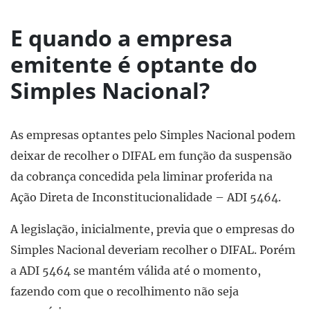
E quando a empresa
emitente é optante do
Simples Nacional?
As empresas optantes pelo Simples Nacional podem
deixar de recolher o DIFAL em função da suspensão
da cobrança concedida pela liminar proferida na
Ação Direta de Inconstitucionalidade – ADI 5464.
A legislação, inicialmente, previa que o empresas do
Simples Nacional deveriam recolher o DIFAL. Porém
a ADI 5464 se mantém válida até o momento,
fazendo com que o recolhimento não seja