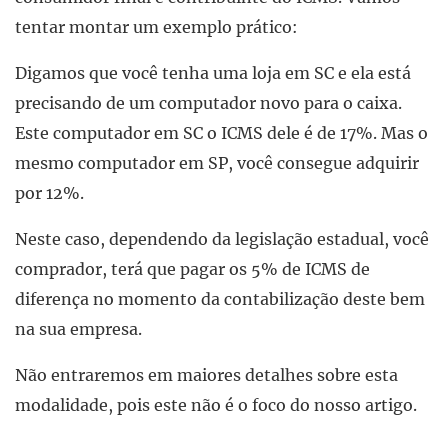
tentar montar um exemplo prático:
Digamos que você tenha uma loja em SC e ela está
precisando de um computador novo para o caixa.
Este computador em SC o ICMS dele é de 17%. Mas o
mesmo computador em SP, você consegue adquirir
por 12%.
Neste caso, dependendo da legislação estadual, você
comprador, terá que pagar os 5% de ICMS de
diferença no momento da contabilização deste bem
na sua empresa.
Não entraremos em maiores detalhes sobre esta
modalidade, pois este não é o foco do nosso artigo.