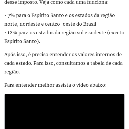
desse imposto. Veja como cada uma funciona:
• 7% para o Espírito Santo e os estados da região
norte, nordeste e centro-oeste do Brasil
• 12% para os estados da região sul e sudeste (exceto
Espírito Santo).
Após isso, é preciso entender os valores internos de
cada estado. Para isso, consultamos a tabela de cada
região.
Para entender melhor assista o vídeo abaixo: