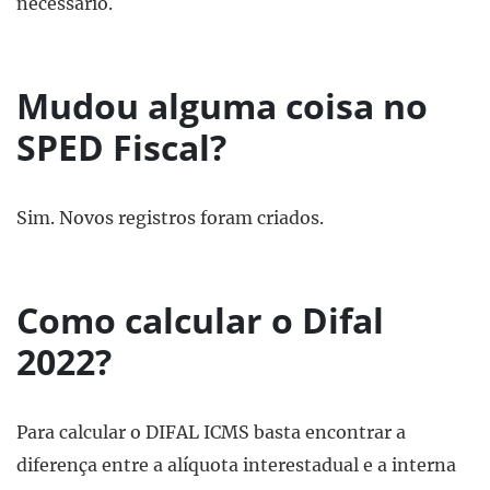
necessário.
Mudou alguma coisa no
SPED Fiscal?
Sim. Novos registros foram criados.
Como calcular o Difal
2022?
Para calcular o DIFAL ICMS basta encontrar a
diferença entre a alíquota interestadual e a interna