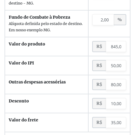
destino -
MG
.
Fundo de Combate à Pobreza
%
Alíquota definida pelo estado de destino.
Em nosso exemplo
MG
.
Valor do produto
R$
Valor do IPI
R$
Outras despesas acessórias
R$
Desconto
R$
Valor do frete
R$