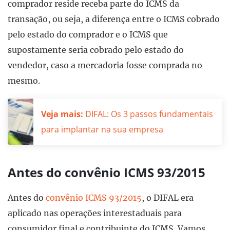
comprador reside receba parte do ICMS da
transação, ou seja, a diferença entre o ICMS cobrado
pelo estado do comprador e o ICMS que
supostamente seria cobrado pelo estado do
vendedor, caso a mercadoria fosse comprada no
mesmo.
Veja mais:
DIFAL: Os 3 passos fundamentais
para implantar na sua empresa
Antes do convênio ICMS 93/2015
Antes do
convênio ICMS 93/2015
, o DIFAL era
aplicado nas operações interestaduais para
consumidor final e contribuinte do ICMS. Vamos