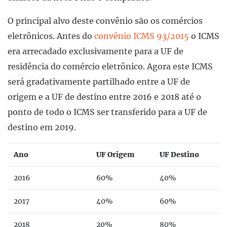
O principal alvo deste convênio são os comércios
eletrônicos. Antes do
convênio ICMS 93/2015
o ICMS
era arrecadado exclusivamente para a UF de
residência do comércio eletrônico. Agora este ICMS
será gradativamente partilhado entre a UF de
origem e a UF de destino entre 2016 e 2018 até o
ponto de todo o ICMS ser transferido para a UF de
destino em 2019.
Ano
UF Origem
UF Destino
2016
60%
40%
2017
40%
60%
2018
20%
80%