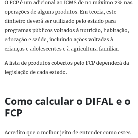
O FCP é um adicional ao ICMS de no máximo 2% nas
operações de alguns produtos. Em teoria, este
dinheiro deverá ser utilizado pelo estado para
programas públicos voltados à nutrição, habitação,
educação e saúde, incluindo ações voltadas à
crianças e adolescentes e à agricultura familiar.
A lista de produtos cobertos pelo FCP dependerá da
legislação de cada estado.
Como calcular o DIFAL e o
FCP
Acredito que o melhor jeito de entender como estes