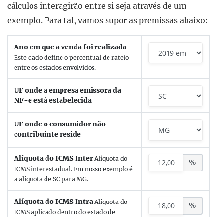
cálculos interagirão entre si seja através de um
exemplo. Para tal, vamos supor as premissas abaixo:
Ano em que a venda foi realizada
Este dado define o percentual de rateio
entre os estados envolvidos.
UF onde a empresa emissora da
NF-e está estabelecida
UF onde o consumidor não
contribuinte reside
Alíquota do ICMS Inter
Alíquota do
%
ICMS interestadual. Em nosso exemplo é
a alíquota de
SC
para
MG
.
Alíquota do ICMS Intra
Alíquota do
%
ICMS aplicado dentro do estado de