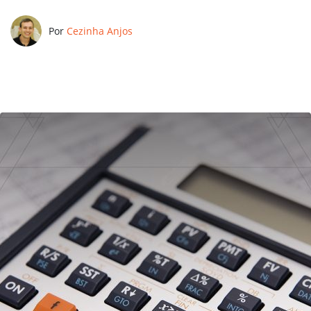
Por
Cezinha Anjos