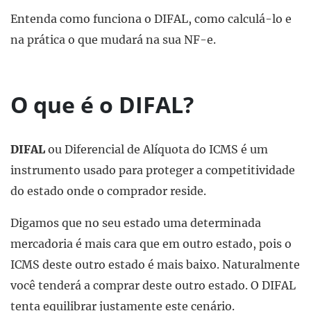
Entenda como funciona o DIFAL, como calculá-lo e
na prática o que mudará na sua NF-e.
O que é o DIFAL?
DIFAL
ou Diferencial de Alíquota do ICMS é um
instrumento usado para proteger a competitividade
do estado onde o comprador reside.
Digamos que no seu estado uma determinada
mercadoria é mais cara que em outro estado, pois o
ICMS deste outro estado é mais baixo. Naturalmente
você tenderá a comprar deste outro estado. O DIFAL
tenta equilibrar justamente este cenário.