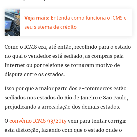
Veja mais:
Entenda como funciona o ICMS e
seu sistema de crédito
Como o ICMS era, até então, recolhido para o estado
no qual o vendedor está sediado, as compras pela
Internet ou por telefone se tornaram motivo de
disputa entre os estados.
Isso por que a maior parte dos e-commerces estão
sediados nos estados do Rio de Janeiro e São Paulo,
prejudicando a arrecadação dos demais estados.
O
convênio ICMS 93/2015
vem para tentar corrigir
esta distorção, fazendo com que o estado onde o