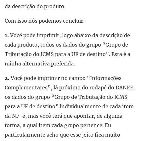
da descrição do produto.
Com isso nós podemos concluir:
1.
Você pode imprimir, logo abaixo da descrição de
cada produto, todos os dados do grupo “Grupo de
Tributação do ICMS para a UF de destino”. Esta é a
minha alternativa preferida.
2.
Você pode imprimir no campo “Informações
Complementares”, lá próximo do rodapé do DANFE,
os dados do grupo “Grupo de Tributação do ICMS
para a UF de destino” individualmente de cada item
da NF-e, mas você terá que apontar, de alguma
forma, a qual item cada grupo pertence. Eu
particularmente acho que esse jeito fica muito