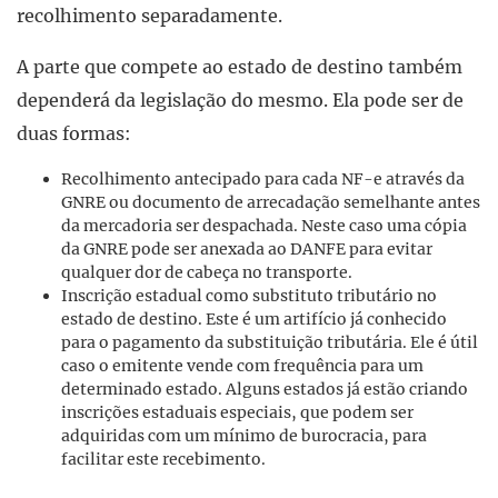
recolhimento separadamente.
A parte que compete ao estado de destino também
dependerá da legislação do mesmo. Ela pode ser de
duas formas:
Recolhimento antecipado para cada NF-e através da
GNRE ou documento de arrecadação semelhante antes
da mercadoria ser despachada. Neste caso uma cópia
da GNRE pode ser anexada ao DANFE para evitar
qualquer dor de cabeça no transporte.
Inscrição estadual como substituto tributário no
estado de destino. Este é um artifício já conhecido
para o pagamento da substituição tributária. Ele é útil
caso o emitente vende com frequência para um
determinado estado. Alguns estados já estão criando
inscrições estaduais especiais, que podem ser
adquiridas com um mínimo de burocracia, para
facilitar este recebimento.