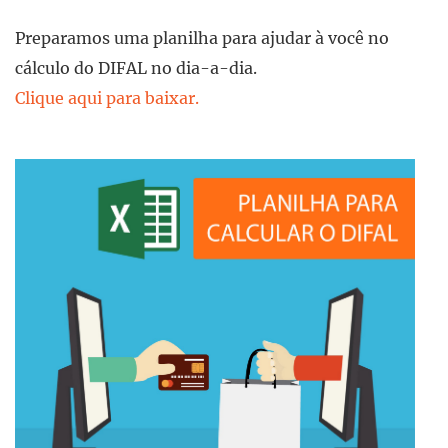
Preparamos uma planilha para ajudar à você no
cálculo do DIFAL no dia-a-dia.
Clique aqui para baixar.