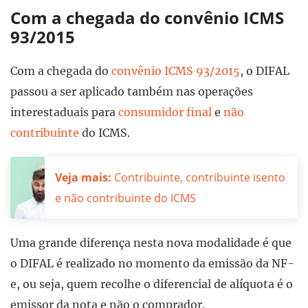
Com a chegada do convênio ICMS
93/2015
Com a chegada do
convênio ICMS 93/2015
, o DIFAL
passou a ser aplicado também nas operações
interestaduais para
consumidor final
e
não
contribuinte
do ICMS.
Veja mais:
Contribuinte, contribuinte isento
e não contribuinte do ICMS
Uma grande diferença nesta nova modalidade é que
o DIFAL é realizado no momento da emissão da NF-
e, ou seja, quem recolhe o diferencial de alíquota é o
emissor da nota e não o comprador.