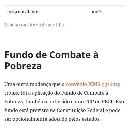
2019 em diante
100%
Tabela transitória de partilha
Fundo de Combate à
Pobreza
Uma outra mudança que o
convênio ICMS 93/2015
trouxe foi a aplicação do Fundo de Combate à
Pobreza, também conhecido como FCP ou FECP. Este
fundo está previsto na Constituição Federal e pode
ser opcionalmente adotado pelos estados.