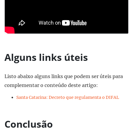
Alguns links úteis
Listo abaixo alguns links que podem ser úteis para
complementar o conteúdo deste artigo:
Santa Catarina: Decreto que regulamenta o DIFAL
Conclusão