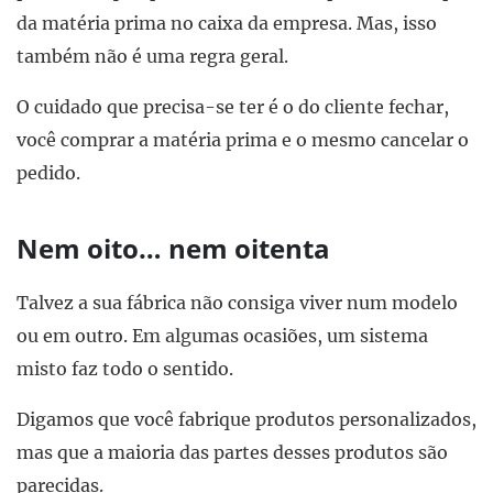
da matéria prima no caixa da empresa. Mas, isso
também não é uma regra geral.
O cuidado que precisa-se ter é o do cliente fechar,
você comprar a matéria prima e o mesmo cancelar o
pedido.
Nem oito… nem oitenta
Talvez a sua fábrica não consiga viver num modelo
ou em outro. Em algumas ocasiões, um sistema
misto faz todo o sentido.
Digamos que você fabrique produtos personalizados,
mas que a maioria das partes desses produtos são
parecidas.