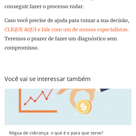
conseguir fazer o processo rodar.
Caso você precise de ajuda para tomar a sua decisão,
CLIQUE AQUI e fale com um de nossos especialistas.
Teremos o prazer de fazer um diagnóstico sem
compromisso.
Você vai se interessar também
Régua de cobrança: o que é e para que serve?