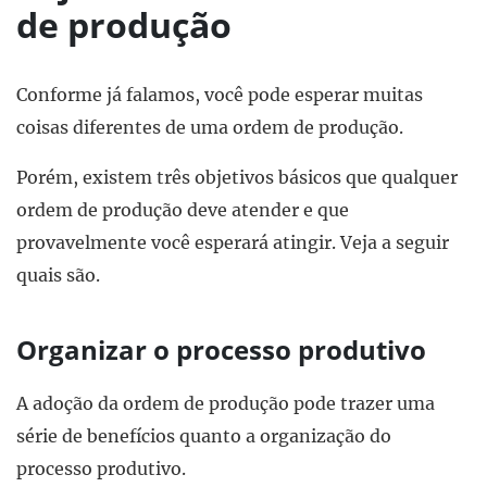
de produção
Conforme já falamos, você pode esperar muitas
coisas diferentes de uma ordem de produção.
Porém, existem três objetivos básicos que qualquer
ordem de produção deve atender e que
provavelmente você esperará atingir. Veja a seguir
quais são.
Organizar o processo produtivo
A adoção da ordem de produção pode trazer uma
série de benefícios quanto a organização do
processo produtivo.