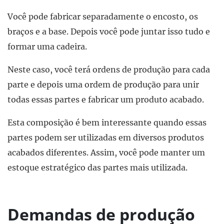
Você pode fabricar separadamente o encosto, os
braços e a base. Depois você pode juntar isso tudo e
formar uma cadeira.
Neste caso, você terá ordens de produção para cada
parte e depois uma ordem de produção para unir
todas essas partes e fabricar um produto acabado.
Esta composição é bem interessante quando essas
partes podem ser utilizadas em diversos produtos
acabados diferentes. Assim, você pode manter um
estoque estratégico das partes mais utilizada.
Demandas de produção