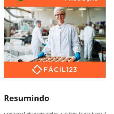
Resumindo