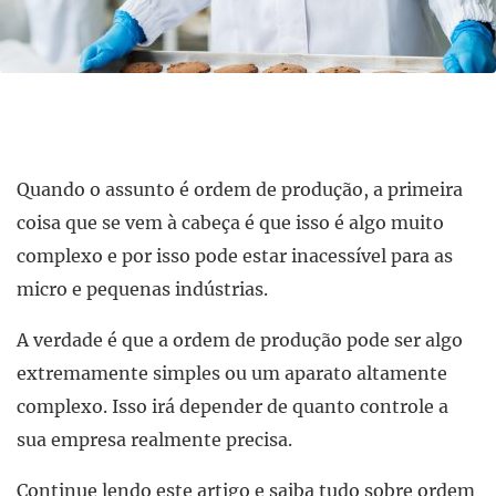
Quando o assunto é ordem de produção, a primeira
coisa que se vem à cabeça é que isso é algo muito
complexo e por isso pode estar inacessível para as
micro e pequenas indústrias.
A verdade é que a ordem de produção pode ser algo
extremamente simples ou um aparato altamente
complexo. Isso irá depender de quanto controle a
sua empresa realmente precisa.
Continue lendo este artigo e saiba tudo sobre ordem