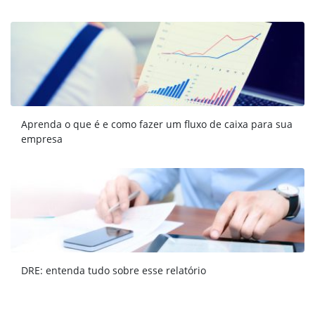
Aprenda o que é e como fazer um fluxo de caixa para sua
empresa
DRE: entenda tudo sobre esse relatório