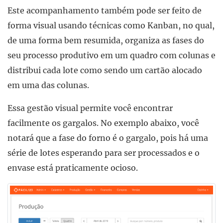
Este acompanhamento também pode ser feito de
forma visual usando técnicas como Kanban, no qual,
de uma forma bem resumida, organiza as fases do
seu processo produtivo em um quadro com colunas e
distribui cada lote como sendo um cartão alocado
em uma das colunas.
Essa gestão visual permite você encontrar
facilmente os gargalos. No exemplo abaixo, você
notará que a fase do forno é o gargalo, pois há uma
série de lotes esperando para ser processados e o
envase está praticamente ocioso.