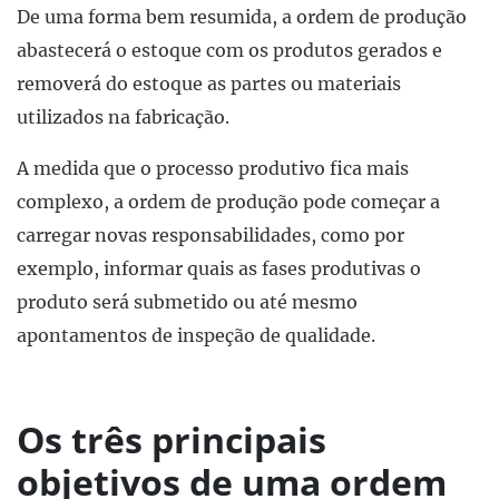
De uma forma bem resumida, a ordem de produção
abastecerá o estoque com os produtos gerados e
removerá do estoque as partes ou materiais
utilizados na fabricação.
A medida que o processo produtivo fica mais
complexo, a ordem de produção pode começar a
carregar novas responsabilidades, como por
exemplo, informar quais as fases produtivas o
produto será submetido ou até mesmo
apontamentos de inspeção de qualidade.
Os três principais
objetivos de uma ordem