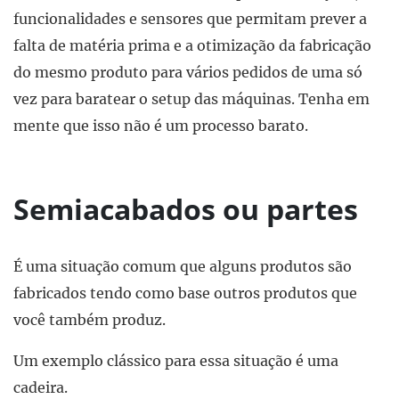
funcionalidades e sensores que permitam prever a
falta de matéria prima e a otimização da fabricação
do mesmo produto para vários pedidos de uma só
vez para baratear o setup das máquinas. Tenha em
mente que isso não é um processo barato.
Semiacabados ou partes
É uma situação comum que alguns produtos são
fabricados tendo como base outros produtos que
você também produz.
Um exemplo clássico para essa situação é uma
cadeira.