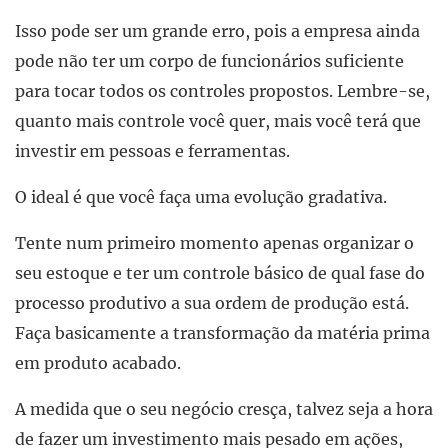
Isso pode ser um grande erro, pois a empresa ainda
pode não ter um corpo de funcionários suficiente
para tocar todos os controles propostos. Lembre-se,
quanto mais controle você quer, mais você terá que
investir em pessoas e ferramentas.
O ideal é que você faça uma evolução gradativa.
Tente num primeiro momento apenas organizar o
seu estoque e ter um controle básico de qual fase do
processo produtivo a sua ordem de produção está.
Faça basicamente a transformação da matéria prima
em produto acabado.
A medida que o seu negócio cresça, talvez seja a hora
de fazer um investimento mais pesado em ações,