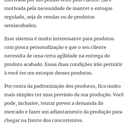
motivada pela necessidade de manter o estoque
regulado, seja de vendas ou de produtos
semiacabados.
Esse sistema é muito interessante para produtos
com pouca personalização e que o seu cliente
necessita de uma certa agilidade na entrega do
produto acabado. Essas duas condições irão permitir
à você ter um estoque desses produtos.
Por conta da padronização dos produtos, fica muito
mais simples ter uma previsão da sua produção. Você
pode, inclusive, tentar prever a demanda do
mercado e fazer um adiantamento da produção para
chegar na frente dos concorrentes.