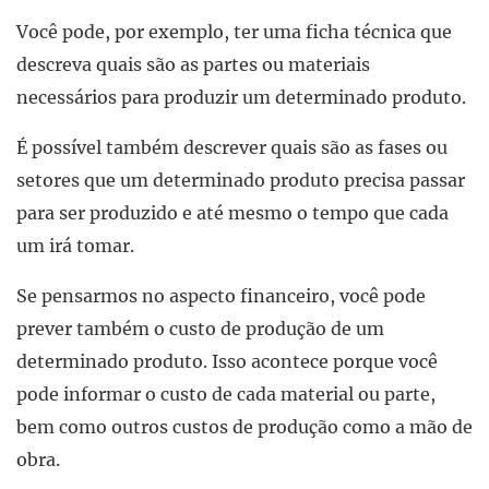
Você pode, por exemplo, ter uma ficha técnica que
descreva quais são as partes ou materiais
necessários para produzir um determinado produto.
É possível também descrever quais são as fases ou
setores que um determinado produto precisa passar
para ser produzido e até mesmo o tempo que cada
um irá tomar.
Se pensarmos no aspecto financeiro, você pode
prever também o custo de produção de um
determinado produto. Isso acontece porque você
pode informar o custo de cada material ou parte,
bem como outros custos de produção como a mão de
obra.