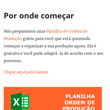
Por onde começar
Nós preparamos uma
Planilha de Ordem de
Produção
grátis para você que está querendo
começar a organizar a sua produção agora. Ela é
gratuita e você pode adaptá-la de acordo com o seu
processo.
Clique aqui para baixar.