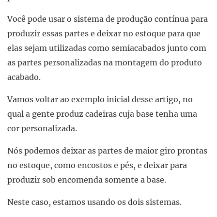
Você pode usar o sistema de produção contínua para
produzir essas partes e deixar no estoque para que
elas sejam utilizadas como semiacabados junto com
as partes personalizadas na montagem do produto
acabado.
Vamos voltar ao exemplo inicial desse artigo, no
qual a gente produz cadeiras cuja base tenha uma
cor personalizada.
Nós podemos deixar as partes de maior giro prontas
no estoque, como encostos e pés, e deixar para
produzir sob encomenda somente a base.
Neste caso, estamos usando os dois sistemas.