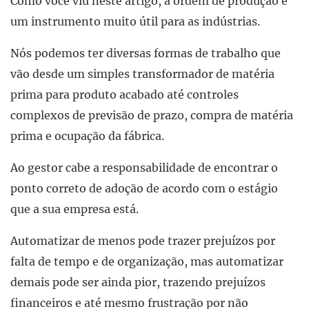
Como você viu neste artigo, a ordem de produção é
um instrumento muito útil para as indústrias.
Nós podemos ter diversas formas de trabalho que
vão desde um simples transformador de matéria
prima para produto acabado até controles
complexos de previsão de prazo, compra de matéria
prima e ocupação da fábrica.
Ao gestor cabe a responsabilidade de encontrar o
ponto correto de adoção de acordo com o estágio
que a sua empresa está.
Automatizar de menos pode trazer prejuízos por
falta de tempo e de organização, mas automatizar
demais pode ser ainda pior, trazendo prejuízos
financeiros e até mesmo frustração por não