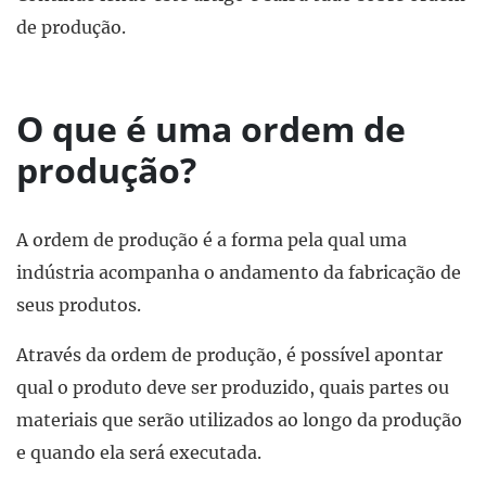
de produção.
O que é uma ordem de
produção?
A ordem de produção é a forma pela qual uma
indústria acompanha o andamento da fabricação de
seus produtos.
Através da ordem de produção, é possível apontar
qual o produto deve ser produzido, quais partes ou
materiais que serão utilizados ao longo da produção
e quando ela será executada.