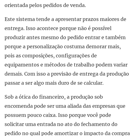
orientada pelos pedidos de venda.
Este sistema tende a apresentar prazos maiores de
entrega. Isso acontece porque não é possível
produzir antes mesmo do pedido entrar e também
porque a personalização costuma demorar mais,
pois as composições, configurações de
equipamentos e métodos de trabalho podem variar
demais. Com isso a previsão de entrega da produção
passar a ser algo mais duro de se calcular.
Sob a ótica do financeiro, a produção sob
encomenda pode ser uma aliada das empresas que
possuem pouco caixa. Isso porque você pode
solicitar uma entrada no ato do fechamento do
pedido no qual pode amortizar o impacto da compra