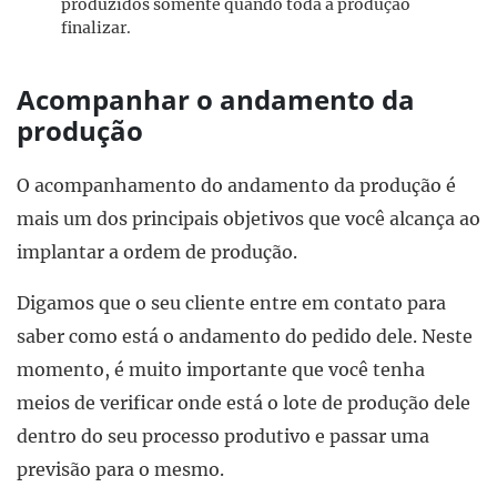
produzidos somente quando toda a produção
finalizar.
Acompanhar o andamento da
produção
O acompanhamento do andamento da produção é
mais um dos principais objetivos que você alcança ao
implantar a ordem de produção.
Digamos que o seu cliente entre em contato para
saber como está o andamento do pedido dele. Neste
momento, é muito importante que você tenha
meios de verificar onde está o lote de produção dele
dentro do seu processo produtivo e passar uma
previsão para o mesmo.