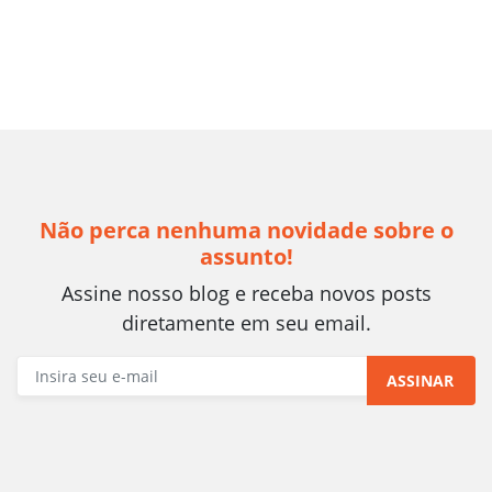
Não perca nenhuma novidade sobre o
assunto!
Assine nosso blog e receba novos posts
diretamente em seu email.
ASSINAR