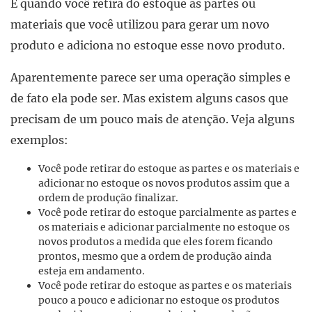
É quando você retira do estoque as partes ou
materiais que você utilizou para gerar um novo
produto e adiciona no estoque esse novo produto.
Aparentemente parece ser uma operação simples e
de fato ela pode ser. Mas existem alguns casos que
precisam de um pouco mais de atenção. Veja alguns
exemplos:
Você pode retirar do estoque as partes e os materiais e
adicionar no estoque os novos produtos assim que a
ordem de produção finalizar.
Você pode retirar do estoque parcialmente as partes e
os materiais e adicionar parcialmente no estoque os
novos produtos a medida que eles forem ficando
prontos, mesmo que a ordem de produção ainda
esteja em andamento.
Você pode retirar do estoque as partes e os materiais
pouco a pouco e adicionar no estoque os produtos