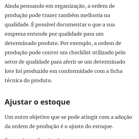
Ainda pensando em organização, a ordem de
produção pode trazer também melhoria na
qualidade. É possível documentar o que a sua
empresa entende por qualidade para um
determinado produto. Por exemplo, a ordem de
produção pode conter um checklist utilizado pelo
setor de qualidade para aferir se um determinado
lote foi produzido em conformidade com a ficha
técnica do produto.
Ajustar o estoque
Um outro objetivo que se pode atingir com a adoção
da ordem de produção é o ajuste do estoque.