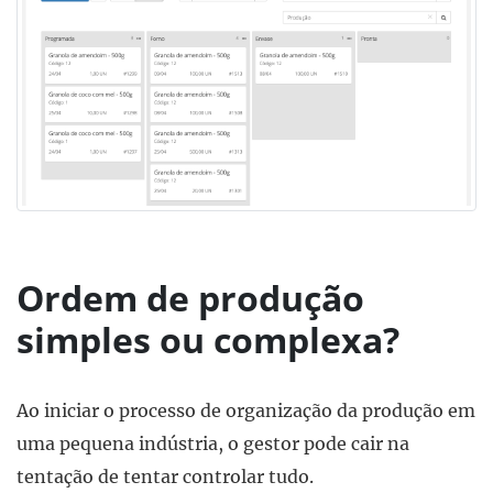
Ordem de produção
simples ou complexa?
Ao iniciar o processo de organização da produção em
uma pequena indústria, o gestor pode cair na
tentação de tentar controlar tudo.