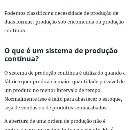
Podemos classificar a necessidade de produção de
duas formas: produção sob encomenda ou produção
contínua.
O que é um sistema de produção
contínua?
O sistema de produção contínua é utilizado quando a
fábrica quer produzir a maior quantidade possível de
um produto no menor intervalo de tempo.
Normalmente isso é feito para abastecer o estoque,
seja de vendas ou de produtos semiacabados.
A abertura de uma ordem de produção não é
motivada por um pedido feito pelo cliente. Ela é