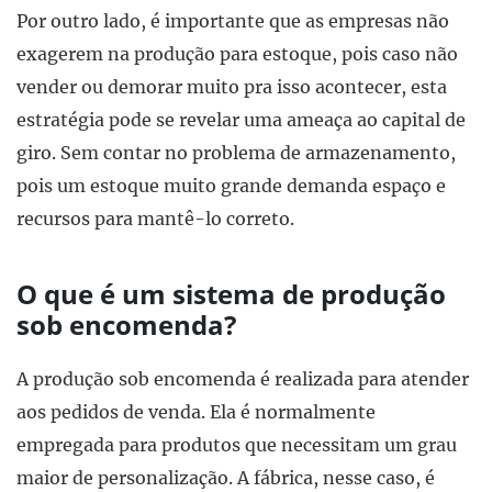
Por outro lado, é importante que as empresas não
exagerem na produção para estoque, pois caso não
vender ou demorar muito pra isso acontecer, esta
estratégia pode se revelar uma ameaça ao capital de
giro. Sem contar no problema de armazenamento,
pois um estoque muito grande demanda espaço e
recursos para mantê-lo correto.
O que é um sistema de produção
sob encomenda?
A produção sob encomenda é realizada para atender
aos pedidos de venda. Ela é normalmente
empregada para produtos que necessitam um grau
maior de personalização. A fábrica, nesse caso, é