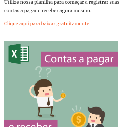
Utilize nossa planilha para começar a registrar suas
contas a pagar e receber agora mesmo.
Clique aqui para baixar gratuitamente.