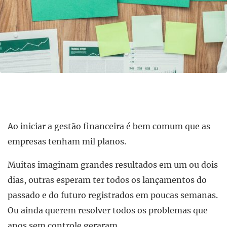
Ao iniciar a gestão financeira é bem comum que as
empresas tenham mil planos.
Muitas imaginam grandes resultados em um ou dois
dias, outras esperam ter todos os lançamentos do
passado e do futuro registrados em poucas semanas.
Ou ainda querem resolver todos os problemas que
anos sem controle geraram.