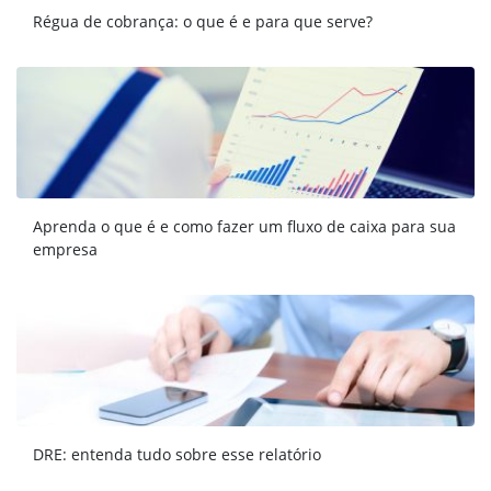
Régua de cobrança: o que é e para que serve?
Aprenda o que é e como fazer um fluxo de caixa para sua
empresa
DRE: entenda tudo sobre esse relatório