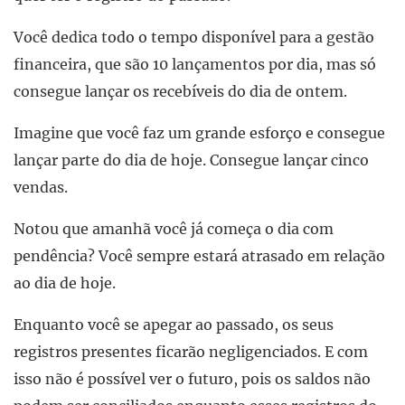
Você dedica todo o tempo disponível para a gestão
financeira, que são 10 lançamentos por dia, mas só
consegue lançar os recebíveis do dia de ontem.
Imagine que você faz um grande esforço e consegue
lançar parte do dia de hoje. Consegue lançar cinco
vendas.
Notou que amanhã você já começa o dia com
pendência? Você sempre estará atrasado em relação
ao dia de hoje.
Enquanto você se apegar ao passado, os seus
registros presentes ficarão negligenciados. E com
isso não é possível ver o futuro, pois os saldos não