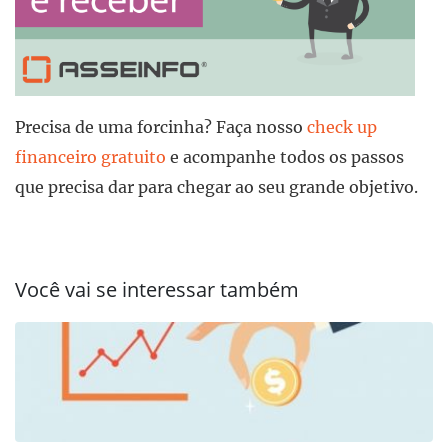
Precisa de uma forcinha? Faça nosso
check up
financeiro gratuito
e acompanhe todos os passos
que precisa dar para chegar ao seu grande objetivo.
Você vai se interessar também