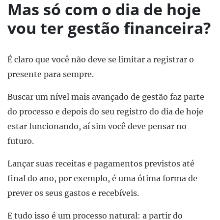
Mas só com o dia de hoje
vou ter gestão financeira?
É claro que você não deve se limitar a registrar o
presente para sempre.
Buscar um nível mais avançado de gestão faz parte
do processo e depois do seu registro do dia de hoje
estar funcionando, aí sim você deve pensar no
futuro.
Lançar suas receitas e pagamentos previstos até
final do ano, por exemplo, é uma ótima forma de
prever os seus gastos e recebíveis.
E tudo isso é um processo natural: a partir do