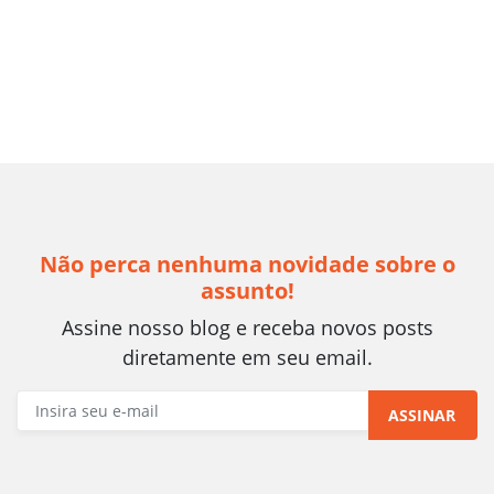
Não perca nenhuma novidade sobre o
assunto!
Assine nosso blog e receba novos posts
diretamente em seu email.
ASSINAR