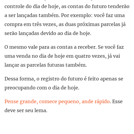
controle do dia de hoje, as contas do futuro tenderão
a ser lançadas também. Por exemplo: você faz uma
compra em três vezes, as duas próximas parcelas já
serão lançadas devido ao dia de hoje.
O mesmo vale para as contas a receber. Se você faz
uma venda no dia de hoje em quatro vezes, já vai
lançar as parcelas futuras também.
Dessa forma, o registro do futuro é feito apenas se
preocupando com o dia de hoje.
Pense grande, comece pequeno, ande rápido
. Esse
deve ser seu lema.