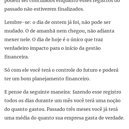
podem ser conciliados enquanto esses registros do
passado não estiverem finalizados.
Lembre-se: o dia de ontem já foi, não pode ser
mudado. O de amanhã nem chegou, não adianta
mexer nele. O dia de hoje é o único que traz
verdadeiro impacto para o início da gestão
financeira.
Só com ele você terá o controle do futuro e poderá
ter um bom planejamento financeiro.
E pense da seguinte maneira: fazendo esse registro
todos os dias durante um mês você terá uma noção
do quanto gastou. Passado três meses você já terá
uma média do quanto sua empresa gasta de verdade.