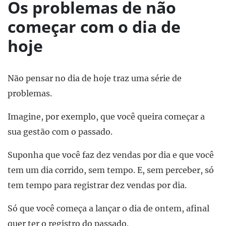
Os problemas de não
começar com o dia de
hoje
Não pensar no dia de hoje traz uma série de
problemas.
Imagine, por exemplo, que você queira começar a
sua gestão com o passado.
Suponha que você faz dez vendas por dia e que você
tem um dia corrido, sem tempo. E, sem perceber, só
tem tempo para registrar dez vendas por dia.
Só que você começa a lançar o dia de ontem, afinal
quer ter o registro do passado.