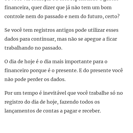
financeira, quer dizer que já não tem um bom
controle nem do passado e nem do futuro, certo?
Se você tem registros antigos pode utilizar esses
dados para continuar, mas não se apegue a ficar
trabalhando no passado.
O dia de hoje é o dia mais importante para o
financeiro porque é o presente. E do presente você
não pode perder os dados.
Por um tempo é inevitável que você trabalhe só no
registro do dia de hoje, fazendo todos os
lançamentos de contas a pagar e receber.