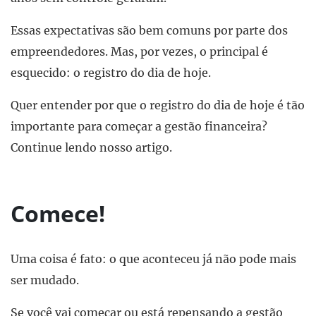
Essas expectativas são bem comuns por parte dos
empreendedores. Mas, por vezes, o principal é
esquecido: o registro do dia de hoje.
Quer entender por que o registro do dia de hoje é tão
importante para começar a gestão financeira?
Continue lendo nosso artigo.
Comece!
Uma coisa é fato: o que aconteceu já não pode mais
ser mudado.
Se você vai começar ou está repensando a gestão